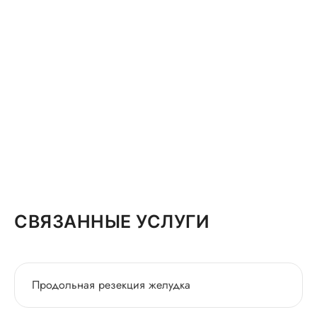
СВЯЗАННЫЕ УСЛУГИ
Продольная резекция желудка