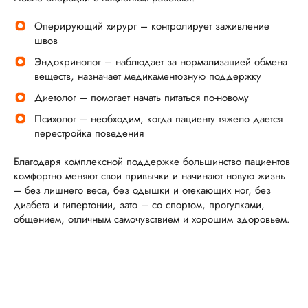
Оперирующий хирург – контролирует заживление
швов
Эндокринолог – наблюдает за нормализацией обмена
веществ, назначает медикаментозную поддержку
Диетолог – помогает начать питаться по-новому
Психолог – необходим, когда пациенту тяжело дается
перестройка поведения
Благодаря комплексной поддержке большинство пациентов
комфортно меняют свои привычки и начинают новую жизнь
– без лишнего веса, без одышки и отекающих ног, без
диабета и гипертонии, зато – со спортом, прогулками,
общением, отличным самочувствием и хорошим здоровьем.