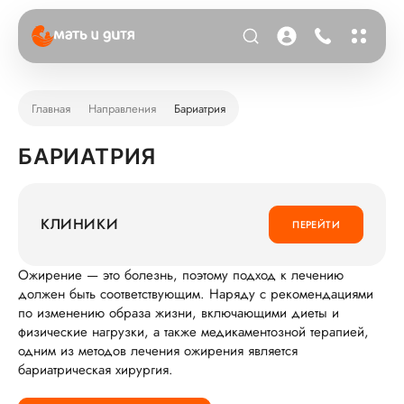
Главная
Направления
Бариатрия
БАРИАТРИЯ
КЛИНИКИ
ПЕРЕЙТИ
Ожирение — это болезнь, поэтому подход к лечению
должен быть соответствующим. Наряду с рекомендациями
по изменению образа жизни, включающими диеты и
физические нагрузки, а также медикаментозной терапией,
одним из методов лечения ожирения является
бариатрическая хирургия.