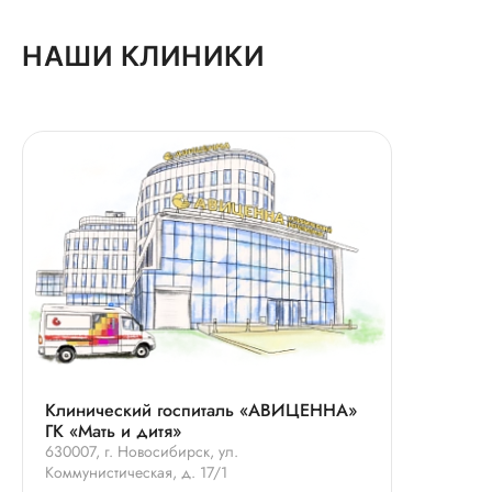
НАШИ КЛИНИКИ
Клинический госпиталь «АВИЦЕННА»
ГК «Мать и дитя»
630007, г. Новосибирск, ул.
Коммунистическая, д. 17/1