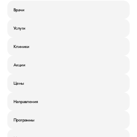
Врачи
Услуги
Клиники
Акции
Цены
Направления
Программы