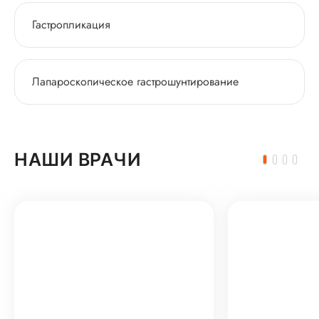
Гастропликация
Лапароскопическое гастрошунтирование
НАШИ ВРАЧИ