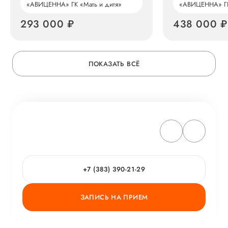
«АВИЦЕННА» ГК «Мать и дитя»
«АВИЦЕННА» ГК
293 000 ₽
438 000 ₽
ПОКАЗАТЬ ВСЁ
+7 (383) 390-21-29
ЗАПИСЬ НА ПРИЕМ