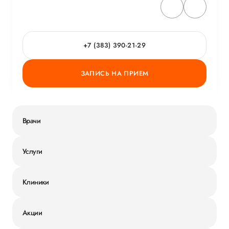
+7 (383) 390-21-29
ЗАПИСЬ НА ПРИЕМ
Врачи
Услуги
Клиники
Акции