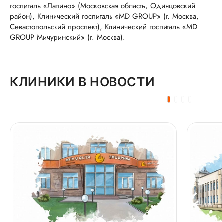
госпиталь «Лапино» (Московская область, Одинцовский
район), Клинический госпиталь «MD GROUP» (г. Москва,
Севастопольский проспект), Клинический госпиталь «MD
GROUP Мичуринский» (г. Москва).
КЛИНИКИ В НОВОСТИ