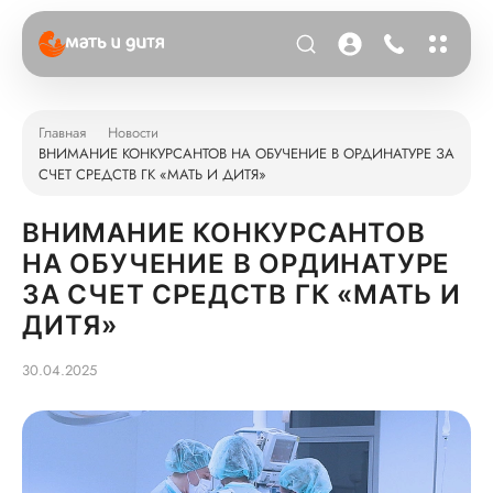
Главная
Новости
ВНИМАНИЕ КОНКУРСАНТОВ НА ОБУЧЕНИЕ В ОРДИНАТУРЕ ЗА
СЧЕТ СРЕДСТВ ГК «МАТЬ И ДИТЯ»
ВНИМАНИЕ КОНКУРСАНТОВ
НА ОБУЧЕНИЕ В ОРДИНАТУРЕ
ЗА СЧЕТ СРЕДСТВ ГК «МАТЬ И
ДИТЯ»
30.04.2025