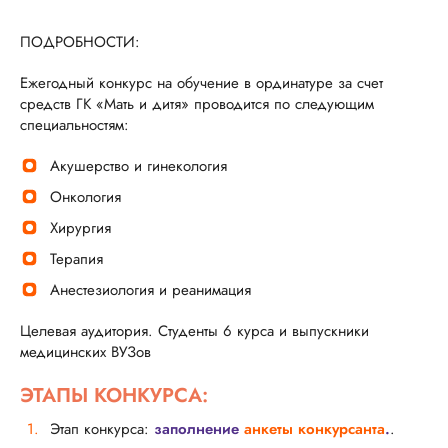
ПОДРОБНОСТИ:
Ежегодный конкурс на обучение в ординатуре за счет
средств ГК «Мать и дитя» проводится по следующим
специальностям:
Акушерство и гинекология
Онкология
Хирургия
Терапия
Анестезиология и реанимация
Целевая аудитория. Студенты 6 курса и выпускники
медицинских ВУЗов
ЭТАПЫ КОНКУРСА:
Этап конкурса:
заполнение
анкеты конкурсанта
.
.