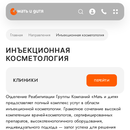
Главная
Направления
Инъекционная косметология
ИНЪЕКЦИОННАЯ
КОСМЕТОЛОГИЯ
КЛИНИКИ
ПЕРЕЙТИ
Отделение Реабилитации Группы Компаний «Мать и дитя»
предоставляет полный комплекс услуг в области
инъекционной косметологии. Грамотное сочетание высокой
компетенции врачей-косметологов, сертифицированных
препаратов, высокотехнологичного оборудования,
индивидуального подхода — залог успеха для решения