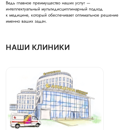
Ведь главное преимущество наших услуг —
интеллектуальный мультидисциплинарный подход
к медицине, который обеспечивает оптимальное решение
именно ваших задач.
НАШИ КЛИНИКИ