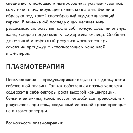
специалист с помощью иглы-проводника устанавливает под
кожу нити, стимулирующие синтез коллагена. Эти нити
образуют под кожей своеобразный поддерживающий
каркас. В течение 6-8 последующих месяцев нити
рассасываются, оставляя после себя тонкую соединительную
ткань, которая продолжает «поддерживать» лицо. Особенно
длительный и эффектный результат достигается при
сочетании процедур с использованием мезонитей
и филлеров.
ПЛАЗМОТЕРАПИЯ
Плазмотерапия — предусматривает введение в дерму кожи
собственной плазмы. Так как собственная плазма человека
содержит в себе факторы роста высокой концентрации,
белки и витамины, метод позволяет добиться превосходных
результатов, при этом, созданный из вашей крови препарат
не вызовет аллергии.
Возможности плазмотерапии: