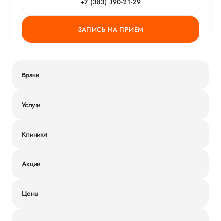
+7 (383) 390-21-29
ЗАПИСЬ НА ПРИЕМ
Врачи
Услуги
Клиники
Акции
Цены