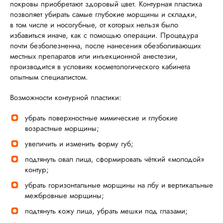
покровы приобретают здоровый цвет. Контурная пластика
позволяет убирать самые глубокие морщины и складки,
в том числе и носогубные, от которых нельзя было
избавиться иначе, как с помощью операции. Процедура
почти безболезненна, после нанесения обезболивающих
местных препаратов или инъекционной анестезии,
производится в условиях косметологического кабинета
опытным специалистом.
Возможности контурной пластики:
убрать поверхностные мимические и глубокие
возрастные морщины;
увеличить и изменить форму губ;
подтянуть овал лица, сформировать чёткий «молодой»
контур;
убрать горизонтальные морщины на лбу и вертикальные
межбровные морщины;
подтянуть кожу лица, убрать мешки под глазами;