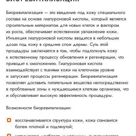
Биоревитализация — это введение под кожу специального
состава на основе гиалуроновой кислоты, который является
строительным материалом для новых клеток и фактором
их роста, обеспечивает естественное увлажнение кожи.
Инъекция гиалуроновой кислоты вводится в небольших
дозах под кожу в средние слои дермы. Суть этой
процедуры заключается в том, чтобы подтолкнуть кожу
к естественному процессу обновления и регенерации, что
приводит к омоложению. Гиалуроновая кислота
взаимодействует с тканями кожи на клеточном уровне
и запускает процессы регенерации. Биоревитализация
позволяет доставить питательные вещества непосредственно
в проблемные зоны к нуждающимся клеткам организма, что
и обуславливает высокую эффективность процедуры.
Возможности биоревитализации:
восстанавливается структура кожи, кожа становится
более плотной и подтянутой;