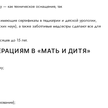
у — как техническое оснащение, так
 имеющие сертификаты в педиатрии и детской урологии,
ких наук), а также заботливые медсестры сделают все для
сяцев до 15 лет.
РАЦИЯМ В «МАТЬ И ДИТЯ»
ку;
рование);