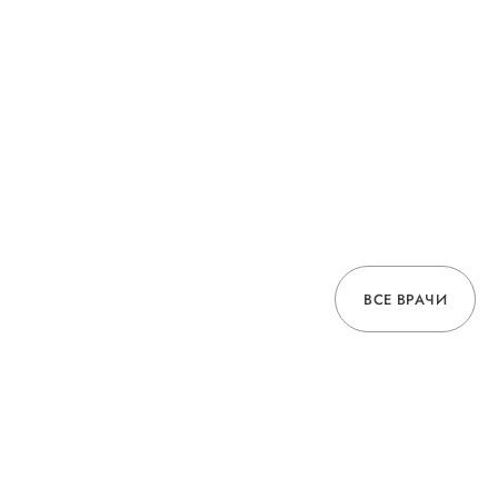
ВСЕ ВРАЧИ