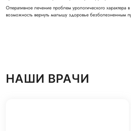
Оперативное лечение проблем урологического характера в 
возможность вернуть малышу здоровье безболезненным пу
НАШИ ВРАЧИ