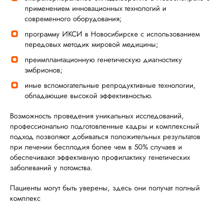
применением инновационных технологий и
современного оборудования;
программу ИКСИ в Новосибирске с использованием
передовых методик мировой медицины;
преимплантационную генетическую диагностику
эмбрионов;
иные вспомогательные репродуктивные технологии,
обладающие высокой эффективностью.
Возможность проведения уникальных исследований,
профессионально подготовленные кадры и комплексный
подход позволяют добиваться положительных результатов
при лечении бесплодия более чем в 50% случаев и
обеспечивают эффективную профилактику генетических
заболеваний у потомства.
Пациенты могут быть уверены, здесь они получат полный
комплекс