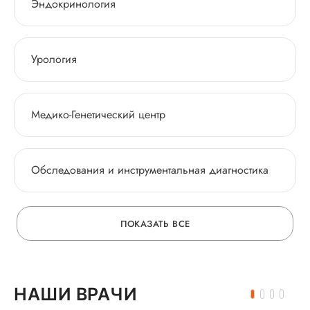
Эндокринология
Урология
Медико-Генетический центр
Обследования и инструментальная диагностика
ПОКАЗАТЬ ВСЕ
НАШИ ВРАЧИ