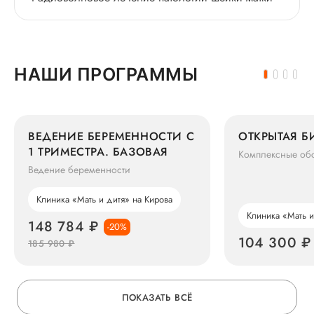
НАШИ ПРОГРАММЫ
ВЕДЕНИЕ БЕРЕМЕННОСТИ С
ОТКРЫТАЯ 
1 ТРИМЕСТРА. БАЗОВАЯ
Комплексные об
Ведение беременности
Клиника «Мать и дитя» на Кирова
Клиника «Мать и
148 784 ₽
-20%
104 300 ₽
185 980 ₽
ПОКАЗАТЬ ВСЁ