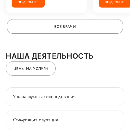
ПОДРОБНЕЕ
ПОДРОБНЕЕ
ВСЕ ВРАЧИ
НАША ДЕЯТЕЛЬНОСТЬ
ЦЕНЫ НА УСЛУГИ
Ультразвуковые исследования
Стимуляция овуляции