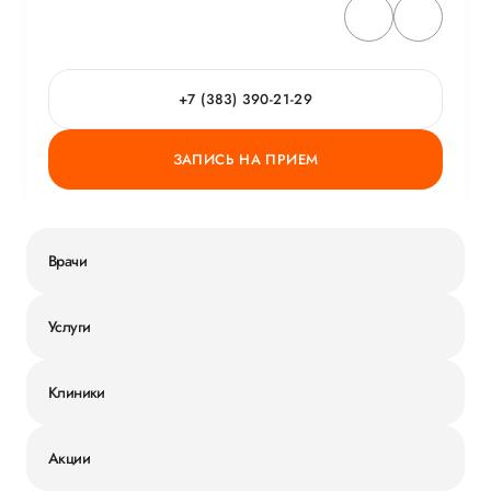
+7 (383) 390-21-29
ЗАПИСЬ НА ПРИЕМ
Врачи
Услуги
Клиники
Акции