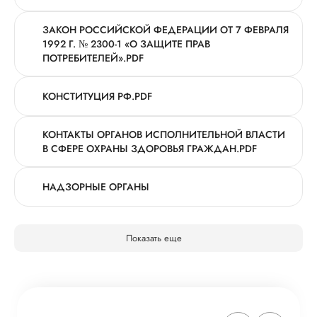
ЗАКОН РОССИЙСКОЙ ФЕДЕРАЦИИ ОТ 7 ФЕВРАЛЯ
1992 Г. № 2300-1 «О ЗАЩИТЕ ПРАВ
ПОТРЕБИТЕЛЕЙ».PDF
КОНСТИТУЦИЯ РФ.PDF
КОНТАКТЫ ОРГАНОВ ИСПОЛНИТЕЛЬНОЙ ВЛАСТИ
В СФЕРЕ ОХРАНЫ ЗДОРОВЬЯ ГРАЖДАН.PDF
НАДЗОРНЫЕ ОРГАНЫ
Показать еще