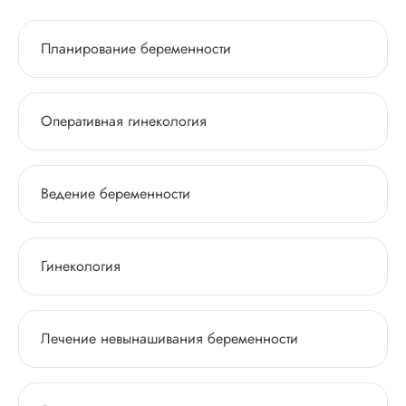
Планирование беременности
Оперативная гинекология
Ведение беременности
Гинекология
Лечение невынашивания беременности