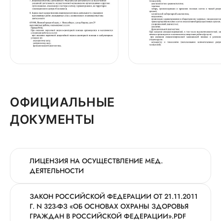
ОФИЦИАЛЬНЫЕ
ДОКУМЕНТЫ
ЛИЦЕНЗИЯ НА ОСУЩЕСТВЛЕНИЕ МЕД.
ДЕЯТЕЛЬНОСТИ
ЗАКОН РОССИЙСКОЙ ФЕДЕРАЦИИ ОТ 21.11.2011
Г. N 323-ФЗ «ОБ ОСНОВАХ ОХРАНЫ ЗДОРОВЬЯ
ГРАЖДАН В РОССИЙСКОЙ ФЕДЕРАЦИИ».PDF