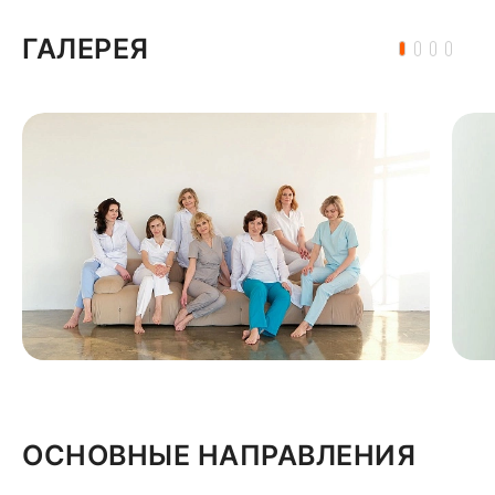
ГАЛЕРЕЯ
ОСНОВНЫЕ НАПРАВЛЕНИЯ