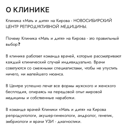
О КЛИНИКЕ
Клиника «Мать и дитя» на Кирова - НОВОСИБИРСКИЙ
ЦЕНТР РЕПРОДУКТИВНОЙ МЕДИЦИНЫ.
Почему Клиника «Мать и дитя» на Кирова - это правильный
выбор❓
В клинике работает команда врачей, которые рассматривают
каждый клинический случай индивидуально. Врачи
советуются со смежными специалистами, чтобы не упустить
ничего, ни малейшего нюанса.
В Центре успешно лечат все формы мужского и женского
бесплодия, опираясь на передовой опыт мировой
медицины и собственные наработки.
В команде врачей Клиники «Мать и дитя» на Кирова
репродуктологи, акушер-гинекологи, андролог, генетик,
эмбриологи и врачи УЗИ - диагностики.