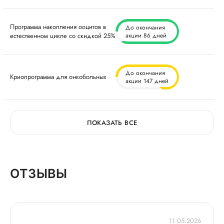
Программа накопления ооцитов в
До окончания
естественном цикле со скидкой 25%
акции 86 дней
До окончания
Криопрограмма для онкобольных
акции 147 дней
ПОКАЗАТЬ ВСЕ
ОТЗЫВЫ
11.05.2026