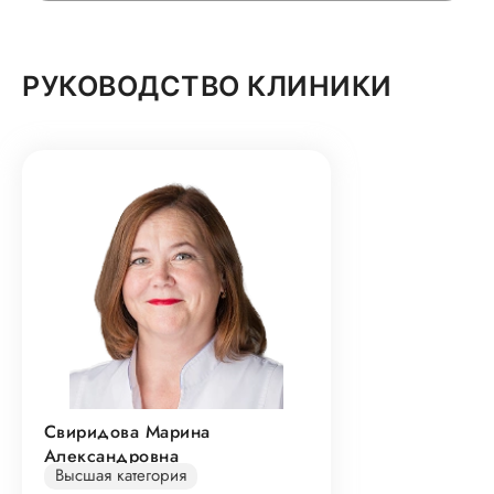
РУКОВОДСТВО КЛИНИКИ
Свиридова Марина
Александровна
Высшая категория