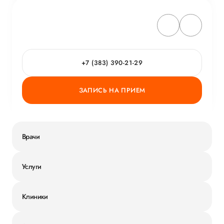
+7 (383) 390-21-29
ЗАПИСЬ НА ПРИЕМ
Врачи
Услуги
Клиники