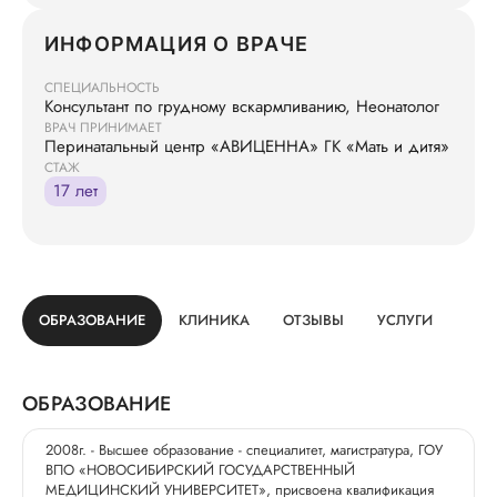
ИНФОРМАЦИЯ О ВРАЧЕ
СПЕЦИАЛЬНОСТЬ
Консультант по грудному вскармливанию, Неонатолог
ВРАЧ ПРИНИМАЕТ
Перинатальный центр «АВИЦЕННА» ГК «Мать и дитя»
СТАЖ
17 лет
ОБРАЗОВАНИЕ
КЛИНИКА
ОТЗЫВЫ
УСЛУГИ
ОБРАЗОВАНИЕ
2008г. - Высшее образование - специалитет, магистратура, ГОУ
ВПО «НОВОСИБИРСКИЙ ГОСУДАРСТВЕННЫЙ
МЕДИЦИНСКИЙ УНИВЕРСИТЕТ», присвоена квалификация