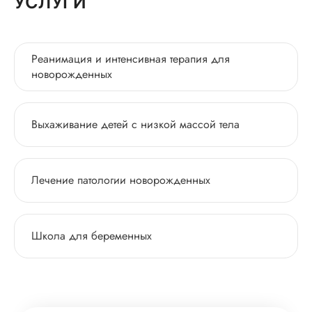
УСЛУГИ
Реанимация и интенсивная терапия для
новорожденных
Выхаживание детей с низкой массой тела
Лечение патологии новорожденных
Школа для беременных