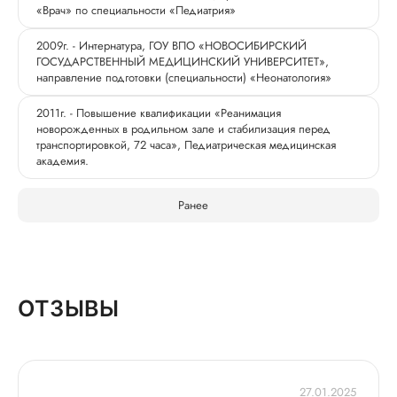
«Врач» по специальности «Педиатрия»
2009г. - Интернатура, ГОУ ВПО «НОВОСИБИРСКИЙ
ГОСУДАРСТВЕННЫЙ МЕДИЦИНСКИЙ УНИВЕРСИТЕТ»,
направление подготовки (специальности) «Неонатология»
2011г. - Повышение квалификации «Реанимация
новорожденных в родильном зале и стабилизация перед
транспортировкой, 72 часа», Педиатрическая медицинская
академия.
Ранее
ОТЗЫВЫ
27.01.2025