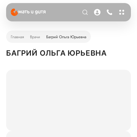
Главная
Врачи
Багрий Ольга Юрьевна
БАГРИЙ ОЛЬГА ЮРЬЕВНА