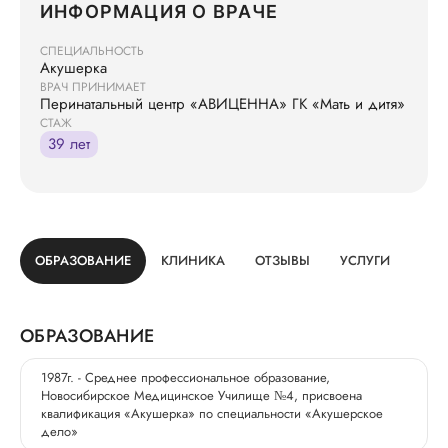
ИНФОРМАЦИЯ О ВРАЧЕ
СПЕЦИАЛЬНОСТЬ
Акушерка
ВРАЧ ПРИНИМАЕТ
Перинатальный центр «АВИЦЕННА» ГК «Мать и дитя»
СТАЖ
39 лет
ОБРАЗОВАНИЕ
КЛИНИКА
ОТЗЫВЫ
УСЛУГИ
ОБРАЗОВАНИЕ
1987г. - Среднее профессиональное образование,
Новосибирское Медицинское Училище №4, присвоена
квалификация «Акушерка» по специальности «Акушерское
дело»