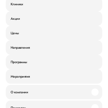
Клиники
Акции
Цены
Направления
Программы
Мероприятия
О компании
Миссия и ценности
Пациентам