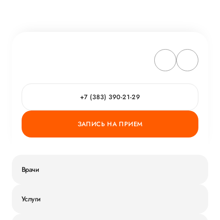
+7 (383) 390-21-29
ЗАПИСЬ НА ПРИЕМ
Врачи
Услуги