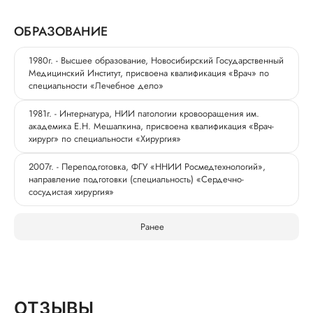
ОБРАЗОВАНИЕ
1980г. - Высшее образование, Новосибирский Государственный
Медицинский Институт, присвоена квалификация «Врач» по
специальности «Лечебное дело»
1981г. - Интернатура, НИИ патологии кровооращения им.
академика Е.Н. Мешалкина, присвоена квалификация «Врач-
хирург» по специальности «Хирургия»
2007г. - Переподготовка, ФГУ «ННИИ Росмедтехнологий»,
направление подготовки (специальность) «Сердечно-
сосудистая хирургия»
Ранее
ОТЗЫВЫ