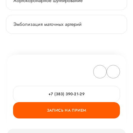
Аортокоронарное шунтирование
Эмболизация маточных артерий
+7 (383) 390-21-29
ЗАПИСЬ НА ПРИЕМ