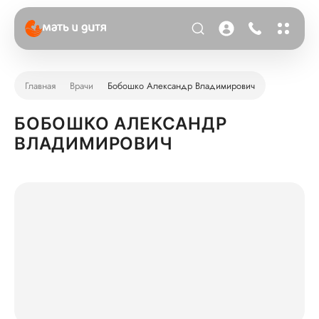
Главная
Врачи
Бобошко Александр Владимирович
БОБОШКО АЛЕКСАНДР
ВЛАДИМИРОВИЧ