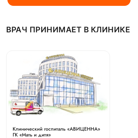
ВРАЧ ПРИНИМАЕТ В КЛИНИКЕ
Клинический госпиталь «АВИЦЕННА»
ГК «Мать и дитя»