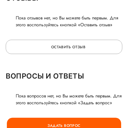
Пока отзывов нет, но Вы можете быть первым. Для
этого воспользуйтесь кнопкой «Оставить отзыв»
ОСТАВИТЬ ОТЗЫВ
ОСТАВЬТЕ ОТЗЫВ
ВОПРОСЫ И ОТВЕТЫ
О ВРАЧЕ
Пока вопросов нет, но Вы можете быть первым. Для
этого воспользуйтесь кнопкой «Задать вопрос»
ГОРЯЧАЯ ЛИНИЯ КАЧЕСТВА
ЗАДАТЬ ВОПРОС