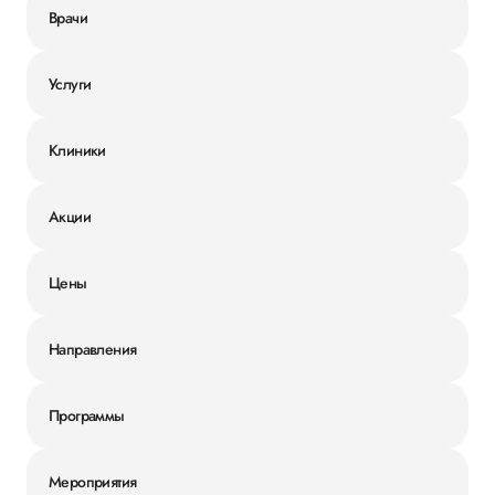
Врачи
Услуги
Клиники
Акции
Цены
Направления
Программы
Мероприятия