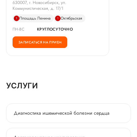
630007, г. Новосибирск, ул.
Коммунистическая, д. 17/1
Площадь Ленина
Октябрьская
1
1
ПН-ВС
КРУГЛОСУТОЧНО
ЗАПИСАТЬСЯ НА ПРИЕМ
УСЛУГИ
Диагностика ишемической болезни сердца