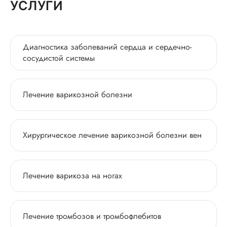
УСЛУГИ
Диагностика заболеваний сердца и сердечно-
сосудистой системы
Лечение варикозной болезни
Хирургическое лечение варикозной болезни вен
Лечение варикоза на ногах
Лечение тромбозов и тромбофлебитов