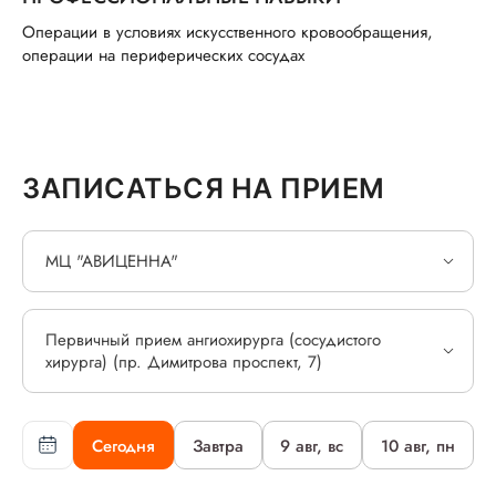
Операции в условиях искусственного кровообращения,
операции на периферических сосудах
ЗАПИСАТЬСЯ НА ПРИЕМ
МЦ "АВИЦЕННА"
Первичный прием ангиохирурга (сосудистого
хирурга) (пр. Димитрова проспект, 7)
Сегодня
Завтра
9 авг, вс
10 авг, пн