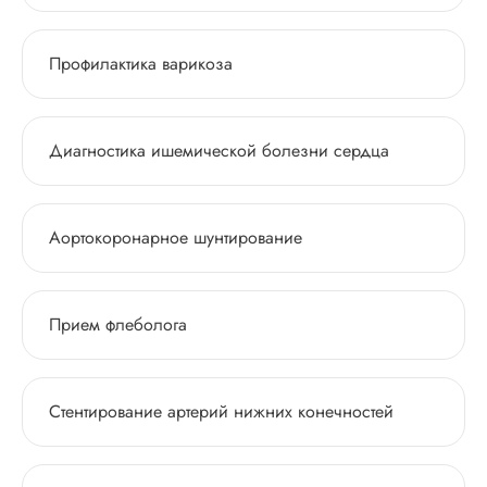
Профилактика варикоза
Диагностика ишемической болезни сердца
Аортокоронарное шунтирование
Прием флеболога
Стентирование артерий нижних конечностей