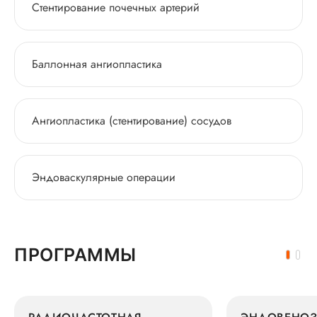
Стентирование почечных артерий
Баллонная ангиопластика
Ангиопластика (стентирование) сосудов
Эндоваскулярные операции
ПРОГРАММЫ