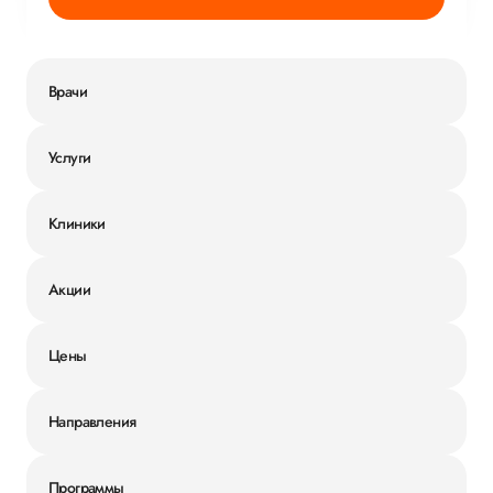
Врачи
Услуги
Клиники
Акции
Цены
Направления
Программы