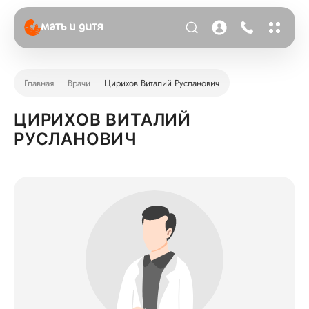
Главная
Врачи
Цирихов Виталий Русланович
ЦИРИХОВ ВИТАЛИЙ
РУСЛАНОВИЧ