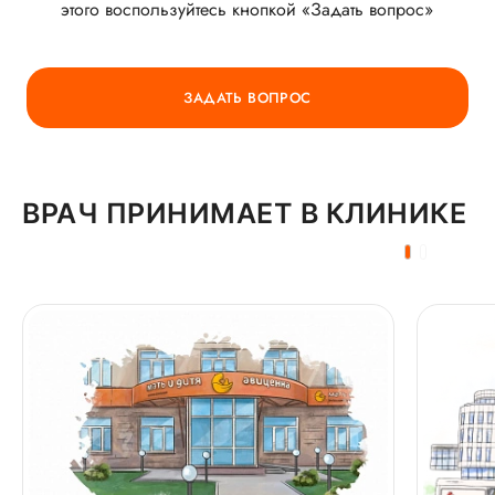
этого воспользуйтесь кнопкой «Задать вопрос»
ГОРЯЧАЯ ЛИНИЯ КАЧЕСТВА
ЗАДАТЬ ВОПРОС
ВРАЧ ПРИНИМАЕТ В КЛИНИКЕ