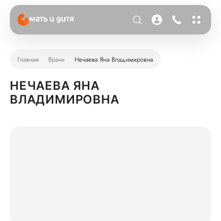
Главная
Врачи
Нечаева Яна Владимировна
НЕЧАЕВА ЯНА
ВЛАДИМИРОВНА