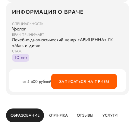
ИНФОРМАЦИЯ О ВРАЧЕ
СПЕЦИАЛЬНОСТЬ
Уролог
ВРАЧ ПРИНИМАЕТ
Лечебно-диагностический центр «АВИЦЕННА» ГК
«Мать и дитя»
СТАЖ
10 лет
от 4 600 рублей
ЗАПИСАТЬСЯ НА ПРИЕМ
ОБРАЗОВАНИЕ
КЛИНИКА
ОТЗЫВЫ
УСЛУГИ