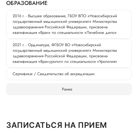
ОБРАЗОВАНИЕ
2016 г. - Высшее образование, ГБОУ ВПО «Новосибирский
государственный медицинский университет» Министерства
здравоохранения Российской Федерации, присвоена
квалификация «Врач» по специальности «Лечебное дело»
2021 г. - Ординатура, ФГБОУ ВО «Новосибирский
государственный медицинский университет» Министерства
здравоохранения Российской Федерации, присвоена
квалификация «Врач-уролог» по специальности «Урология»
Сертификат / Свидетельство об аккредитации:
Ранее
ЗАПИСАТЬСЯ НА ПРИЕМ