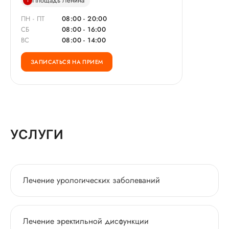
Площадь Ленина
1
ПН - ПТ
08:00 - 20:00
СБ
08:00 - 16:00
ВС
08:00 - 14:00
ЗАПИСАТЬСЯ НА ПРИЕМ
УСЛУГИ
Лечение урологических заболеваний
Лечение эректильной дисфункции