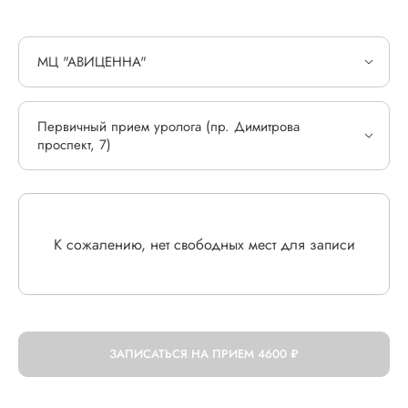
МЦ "АВИЦЕННА"
Первичный прием уролога (пр. Димитрова
проспект, 7)
К сожалению, нет свободных мест для записи
ЗАПИСАТЬСЯ НА ПРИЕМ
4600 ₽