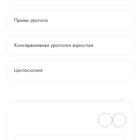
Прием уролога
Консервативная урология взрослая
Цистоскопия