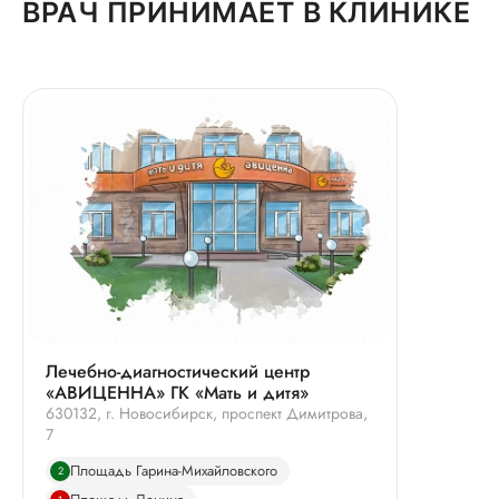
ВРАЧ ПРИНИМАЕТ В КЛИНИКЕ
Лечебно-диагностический центр
«АВИЦЕННА» ГК «Мать и дитя»
630132, г. Новосибирск, проспект Димитрова,
7
Площадь Гарина-Михайловского
2