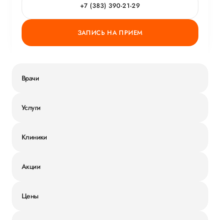
+7 (383) 390-21-29
ЗАПИСЬ НА ПРИЕМ
Врачи
Услуги
Клиники
Акции
Цены