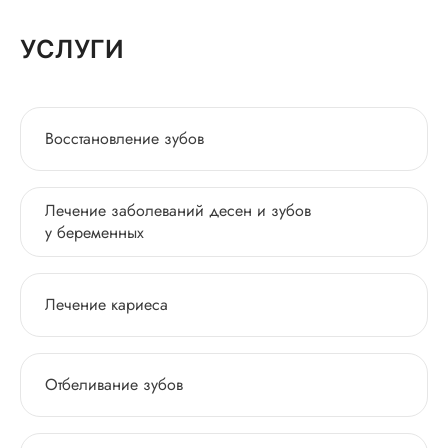
УСЛУГИ
Восстановление зубов
Лечение заболеваний десен и зубов
у беременных
Лечение кариеса
Отбеливание зубов