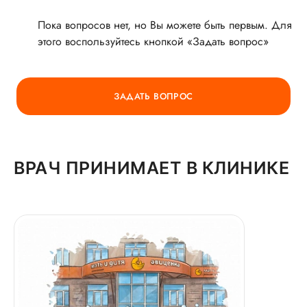
Пока вопросов нет, но Вы можете быть первым. Для
этого воспользуйтесь кнопкой «Задать вопрос»
ГОРЯЧАЯ ЛИНИЯ КАЧЕСТВА
ЗАДАТЬ ВОПРОС
ВРАЧ ПРИНИМАЕТ В КЛИНИКЕ