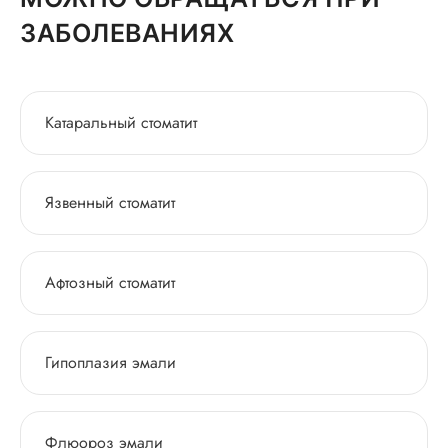
ЗАБОЛЕВАНИЯХ
Катаральный стоматит
Язвенный стоматит
Афтозный стоматит
Гипоплазия эмали
Флюороз эмали