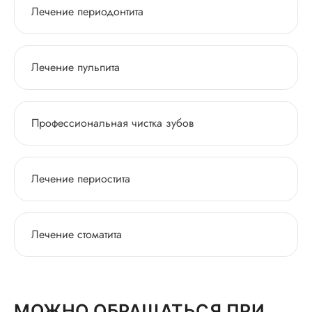
Лечение периодонтита
Лечение пульпита
Профессиональная чистка зубов
Лечение периостита
Лечение стоматита
МОЖНО ОБРАЩАТЬСЯ ПРИ