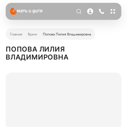
Главная
Врачи
Попова Лилия Владимировна
ПОПОВА ЛИЛИЯ
ВЛАДИМИРОВНА