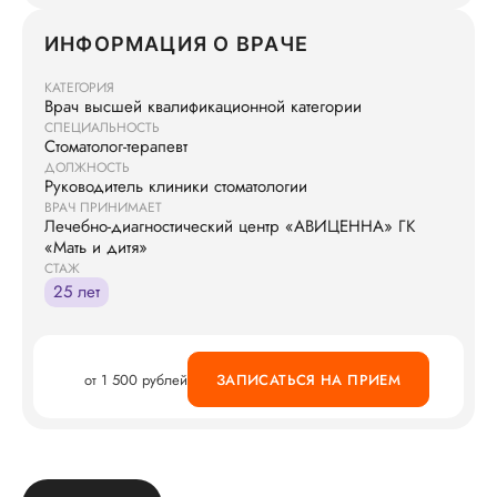
ИНФОРМАЦИЯ О ВРАЧЕ
КАТЕГОРИЯ
Врач высшей квалификационной категории
СПЕЦИАЛЬНОСТЬ
Стоматолог-терапевт
ДОЛЖНОСТЬ
Руководитель клиники стоматологии
ВРАЧ ПРИНИМАЕТ
Лечебно-диагностический центр «АВИЦЕННА» ГК
«Мать и дитя»
СТАЖ
25 лет
от 1 500 рублей
ЗАПИСАТЬСЯ НА ПРИЕМ