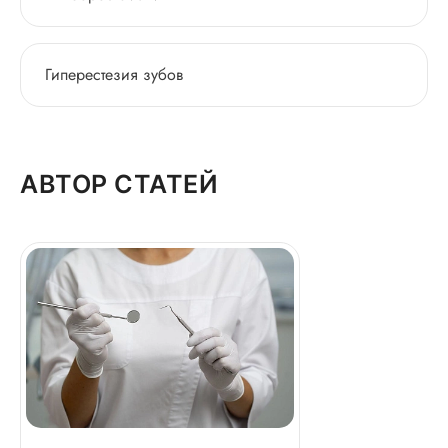
Гиперестезия зубов
АВТОР СТАТЕЙ