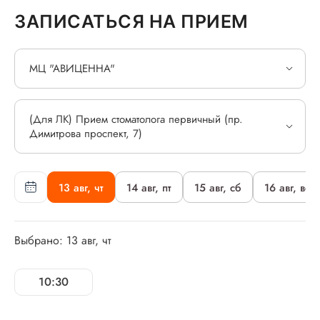
ЗАПИСАТЬСЯ НА ПРИЕМ
МЦ "АВИЦЕННА"
(Для ЛК) Прием стоматолога первичный (пр.
Димитрова проспект, 7)
13 авг, чт
14 авг, пт
15 авг, сб
16 авг, вс
Выбрано: 13 авг, чт
10:30