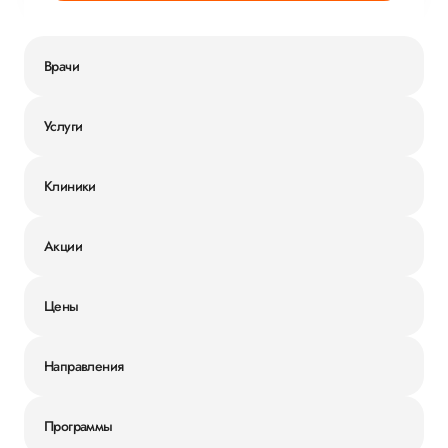
Врачи
Услуги
Клиники
Акции
Цены
Направления
Программы