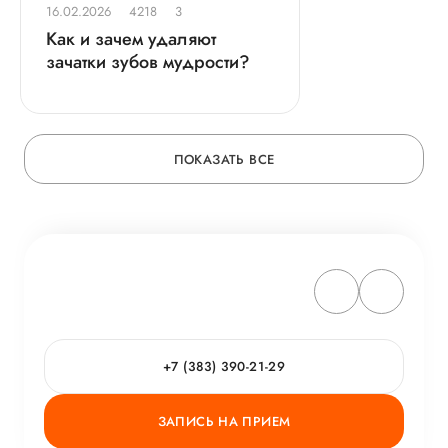
16.02.2026
4218
3
Как и зачем удаляют
зачатки зубов мудрости?
ПОКАЗАТЬ ВСЕ
+7 (383) 390-21-29
ЗАПИСЬ НА ПРИЕМ