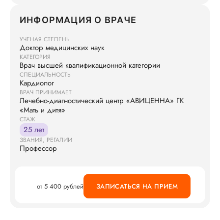
ИНФОРМАЦИЯ О ВРАЧЕ
УЧЕНАЯ СТЕПЕНЬ
Доктор медицинских наук
КАТЕГОРИЯ
Врач высшей квалификационной категории
СПЕЦИАЛЬНОСТЬ
Кардиолог
ВРАЧ ПРИНИМАЕТ
Лечебно-диагностический центр «АВИЦЕННА» ГК
«Мать и дитя»
СТАЖ
25 лет
ЗВАНИЯ, РЕГАЛИИ
Профессор
от 5 400 рублей
ЗАПИСАТЬСЯ НА ПРИЕМ