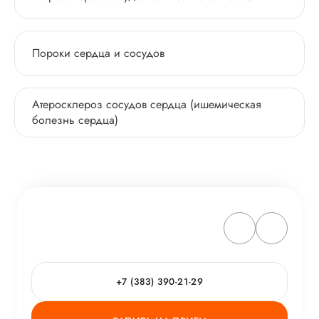
Пороки сердца и сосудов
Атеросклероз сосудов сердца (ишемическая
болезнь сердца)
+7 (383) 390-21-29