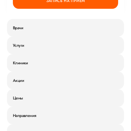
ЗАПИСЬ НА ПРИЕМ
Врачи
Услуги
Клиники
Акции
Цены
Направления