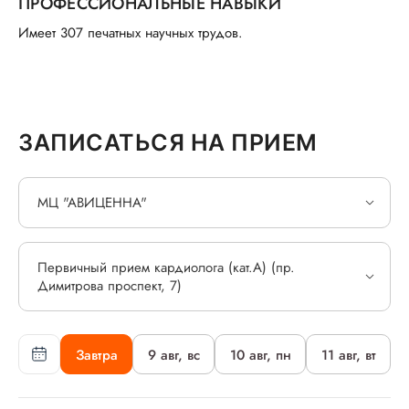
ПРОФЕССИОНАЛЬНЫЕ НАВЫКИ
Имеет 307 печатных научных трудов.
ЗАПИСАТЬСЯ НА ПРИЕМ
МЦ "АВИЦЕННА"
Первичный прием кардиолога (кат.А) (пр.
Димитрова проспект, 7)
Завтра
9 авг, вс
10 авг, пн
11 авг, вт