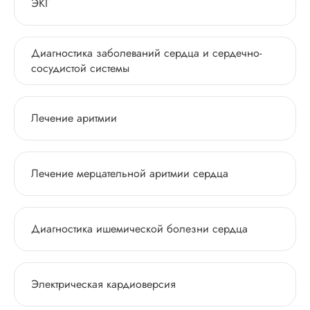
ЭКГ
Диагностика заболеваний сердца и сердечно-
сосудистой системы
Лечение аритмии
Лечение мерцательной аритмии сердца
Диагностика ишемической болезни сердца
Электрическая кардиоверсия