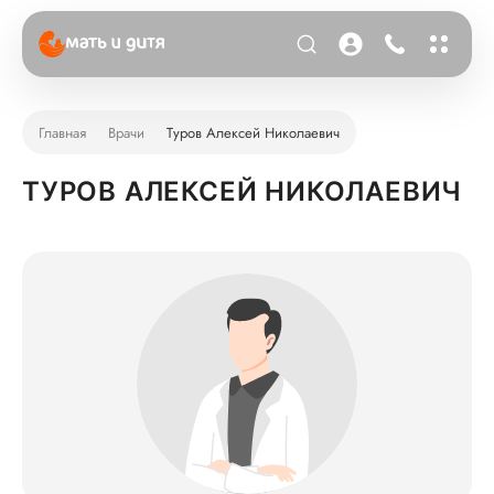
Главная
Врачи
Туров Алексей Николаевич
ТУРОВ АЛЕКСЕЙ НИКОЛАЕВИЧ