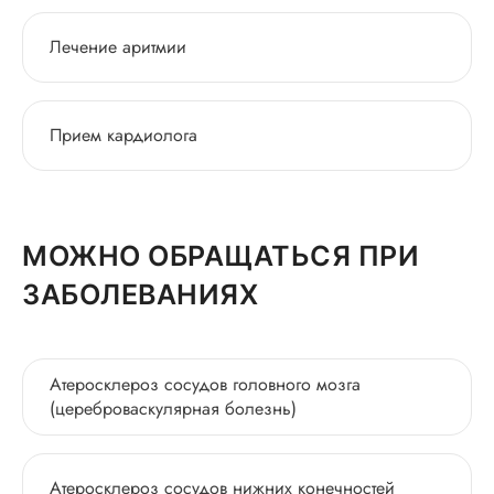
Лечение аритмии
Прием кардиолога
МОЖНО ОБРАЩАТЬСЯ ПРИ
ЗАБОЛЕВАНИЯХ
Атеросклероз сосудов головного мозга
(цереброваскулярная болезнь)
Атеросклероз сосудов нижних конечностей