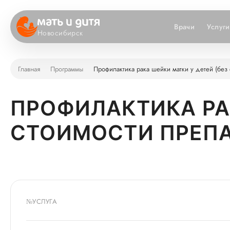
Врачи
Услуги
Новосибирск
Главная
Программы
Профилактика рака шейки матки у детей (без 
ПРОФИЛАКТИКА РАК
СТОИМОСТИ ПРЕПА
№
УСЛУГА