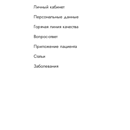
Личный кабинет
Персональные данные
Горячая линия качества
Вопрос-ответ
Приложение пациента
Статьи
Заболевания