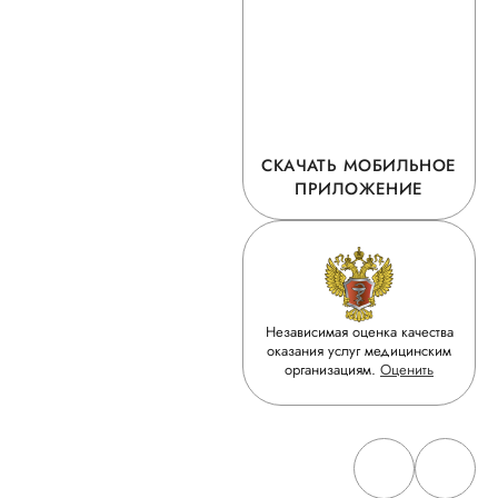
СКАЧАТЬ МОБИЛЬНОЕ
ПРИЛОЖЕНИЕ
Независимая оценка качества
оказания услуг медицинским
организациям.
Оценить