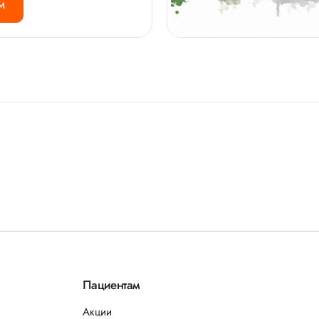
М
Пациентам
Акции