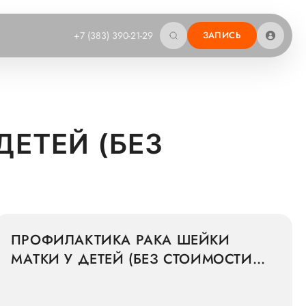
+7 (383) 390-21-29
ЗАПИСЬ
ДЕТЕЙ (БЕЗ
ПРОФИЛАКТИКА РАКА ШЕЙКИ
МАТКИ У ДЕТЕЙ (БЕЗ СТОИМОСТИ
ПРЕПАРАТА)