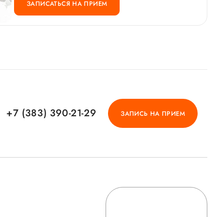
ЗАПИСАТЬСЯ НА ПРИЕМ
+7 (383) 390-21-29
ЗАПИСЬ НА ПРИЕМ