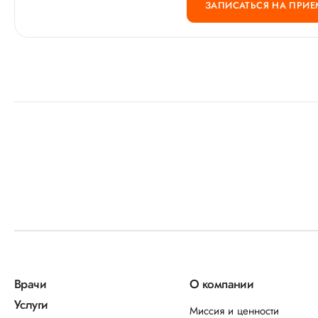
ЗАПИСАТЬСЯ НА ПРИЕ
Врачи
О компании
Услуги
Миссия и ценности