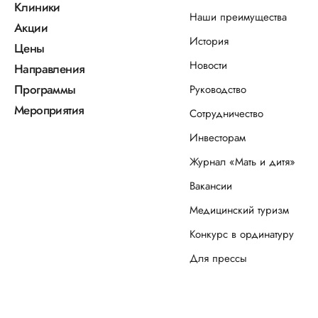
Клиники
Наши преимущества
Акции
История
Цены
Новости
Направления
Программы
Руководство
Мероприятия
Сотрудничество
Инвесторам
Журнал «Мать и дитя»
Вакансии
Медицинский туризм
Конкурс в ординатуру
Для прессы