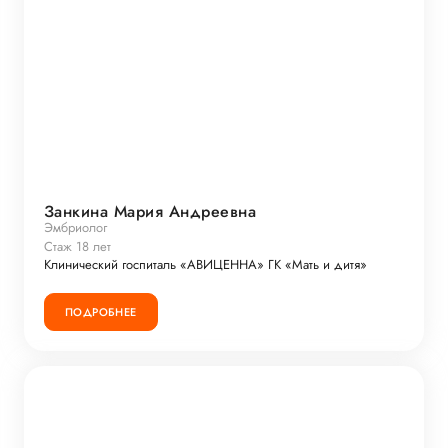
Занкина Мария Андреевна
Эмбриолог
Стаж 18 лет
Клинический госпиталь «АВИЦЕННА» ГК «Мать и дитя»
ПОДРОБНЕЕ