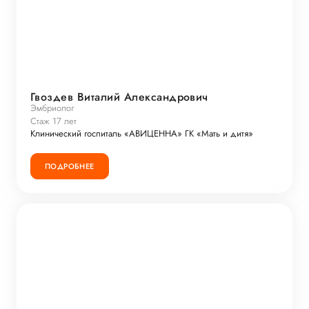
Гвоздев Виталий Александрович
Эмбриолог
Стаж 17 лет
Клинический госпиталь «АВИЦЕННА» ГК «Мать и дитя»
ПОДРОБНЕЕ