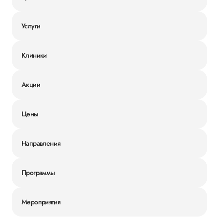
Услуги
Клиники
Акции
Цены
Направления
Программы
Мероприятия