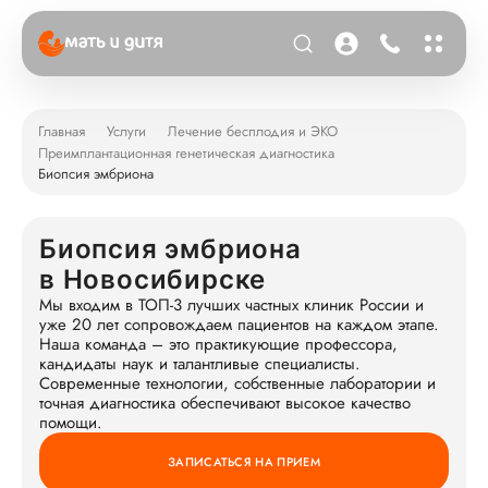
Главная
Услуги
Лечение бесплодия и ЭКО
Преимплантационная генетическая диагностика
Биопсия эмбриона
Биопсия эмбриона
в Новосибирске
Мы входим в ТОП-3 лучших частных клиник России и
уже 20 лет сопровождаем пациентов на каждом этапе.
Наша команда – это практикующие профессора,
кандидаты наук и талантливые специалисты.
Современные технологии, собственные лаборатории и
точная диагностика обеспечивают высокое качество
помощи.
ЗАПИСАТЬСЯ НА ПРИЕМ