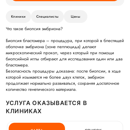
Клиники
Специалисты
Цены
Что такое биопсия эмбриона?
Биопсия бластомера – процедура, при которой в блестящей
оболочке эмбриона (зоне пеллюцида) делают
микроскопический прокол, через который при помощи
биопсийной иглы отбирают для исследования один или два
бластомера.
Безопасность процедуры доказана: после биопсии, в ходе
которой изымается не более двух клеток, эмбрион
продолжает нормально развиваться, сохраняя достаточное
количество генетического материала.
УСЛУГА ОКАЗЫВАЕТСЯ В
КЛИНИКАХ