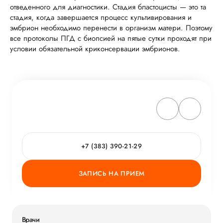
отведенного для диагностики. Стадия бластоцисты — это та
стадия, когда завершается процесс культивирования и
эмбрион необходимо перенести в организм матери. Поэтому
все протоколы ПГД с биопсией на пятые сутки проходят при
условии обязательной криконсервации эмбрионов.
+7 (383) 390-21-29
ЗАПИСЬ НА ПРИЕМ
Врачи