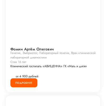
Фомин Артём Олегович
Генетик, Эмбриолог, Лабораторный генетик, Врач клинической
лабораторной диагностики
Стаж 16 лет
Клинический госпиталь «АВИЦЕННА» ГК «Мать и дитя»
от 4 900 рублей
ПОДРОБНЕЕ