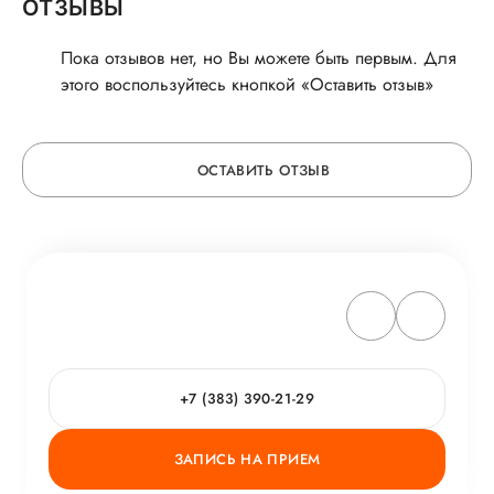
ОТЗЫВЫ
Пока отзывов нет, но Вы можете быть первым. Для
этого воспользуйтесь кнопкой «Оставить отзыв»
ОСТАВИТЬ ОТЗЫВ
ОСТАВЬТЕ ОТЗЫВ
ОБ УСЛУГЕ
ГОРЯЧАЯ ЛИНИЯ КАЧЕСТВА
+7 (383) 390-21-29
ЗАПИСЬ НА ПРИЕМ