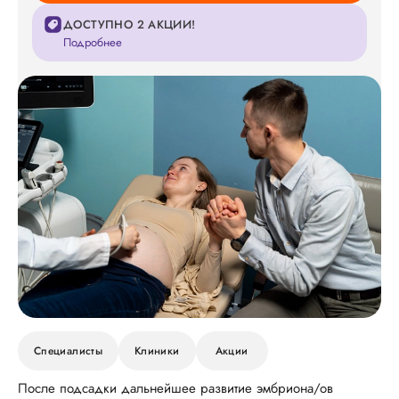
ДОСТУПНО 2 АКЦИИ!
Подробнее
Специалисты
Клиники
Акции
После подсадки дальнейшее развитие эмбриона/ов