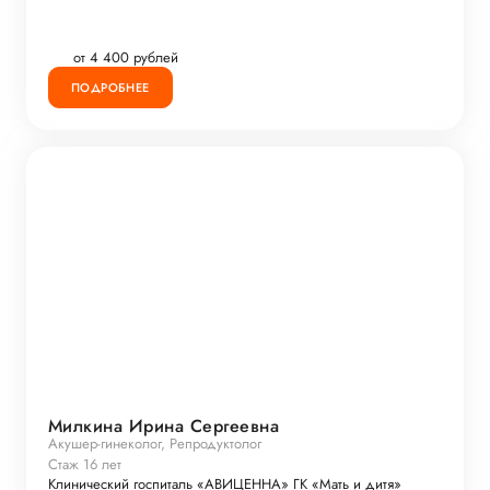
от 4 400 рублей
ПОДРОБНЕЕ
Милкина Ирина Сергеевна
Акушер-гинеколог, Репродуктолог
Стаж 16 лет
Клинический госпиталь «АВИЦЕННА» ГК «Мать и дитя»