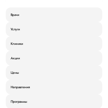
Врачи
Услуги
Клиники
Акции
Цены
Направления
Программы