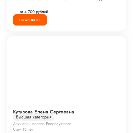
от 4 700 рублей
ПОДРОБНЕЕ
Кутузова Елена Сергеевна
Высшая категория
Акушер-гинеколог, Репродуктолог
Стаж 16 лет