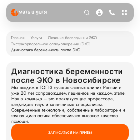
Главная
Услуги
Лечение бесплодия и ЭКО
Экстракорпоральное оплодотворение (ЭКО)
Диагностика беременности после ЭКО
Диагностика беременности
после ЭКО в Новосибирске
Мы входим в ТОП-3 лучших частных клиник России и
уже 20 лет сопровождаем пациентов на каждом этапе.
Наша команда – это практикующие профессора,
кандидаты наук и талантливые специалисты.
Современные технологии, собственные лаборатории и
точная диагностика обеспечивают высокое качество
помощи.
ЗАПИСАТЬСЯ НА ПРИЕМ