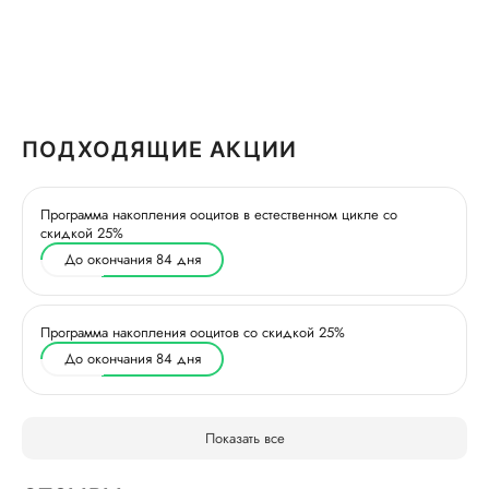
ПОДХОДЯЩИЕ АКЦИИ
Программа накопления ооцитов в естественном цикле со
скидкой 25%
До окончания 84 дня
Программа накопления ооцитов со скидкой 25%
До окончания 84 дня
Показать все