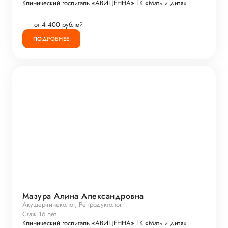
Клинический госпиталь «АВИЦЕННА» ГК «Мать и дитя»
от 4 400 рублей
ПОДРОБНЕЕ
Мазура Алина Александровна
Акушер-гинеколог, Репродуктолог
Стаж 16 лет
Клинический госпиталь «АВИЦЕННА» ГК «Мать и дитя»