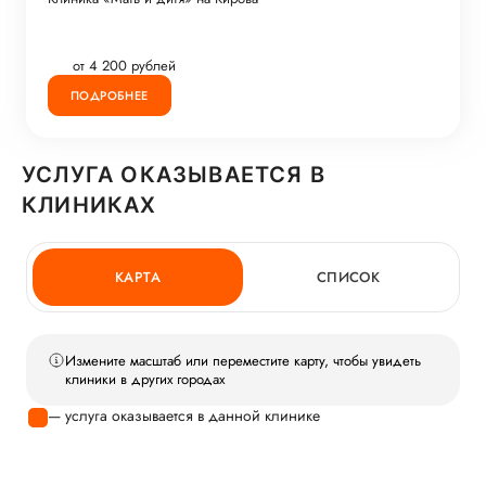
от 4 200 рублей
ПОДРОБНЕЕ
УСЛУГА ОКАЗЫВАЕТСЯ В
КЛИНИКАХ
КАРТА
СПИСОК
Измените масштаб или переместите карту, чтобы увидеть
клиники в других городах
— услуга оказывается в данной клинике