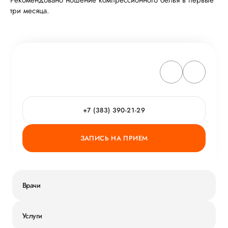
три месяца.
+7 (383) 390-21-29
ЗАПИСЬ НА ПРИЕМ
Врачи
Услуги