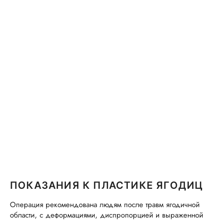
ПОКАЗАНИЯ К ПЛАСТИКЕ ЯГОДИЦ
Операция рекомендована людям после травм ягодичной
области, с деформациями, диспропорцией и выраженной