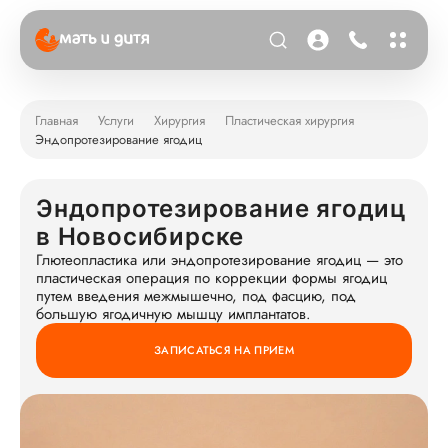
Главная
Услуги
Хирургия
Пластическая хирургия
Эндопротезирование ягодиц
Эндопротезирование ягодиц
в Новосибирске
Глютеопластика или эндопротезирование ягодиц — это
пластическая операция по коррекции формы ягодиц
путем введения межмышечно, под фасцию, под
большую ягодичную мышцу имплантатов.
ЗАПИСАТЬСЯ НА ПРИЕМ