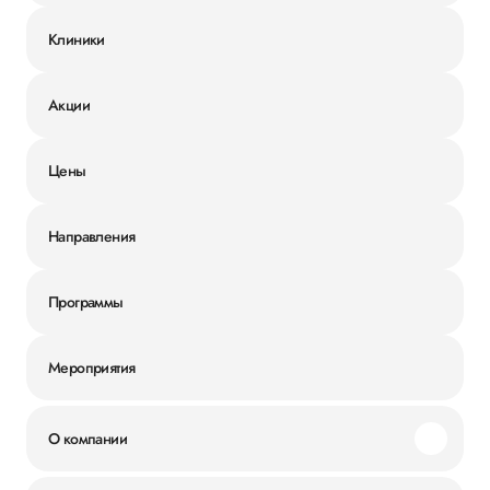
Клиники
Акции
Цены
Направления
Программы
Мероприятия
О компании