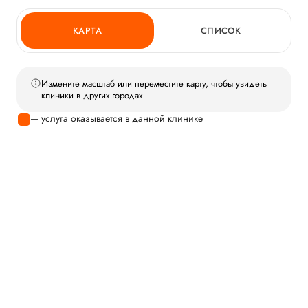
КАРТА
СПИСОК
Измените масштаб или переместите карту, чтобы увидеть
клиники в других городах
— услуга оказывается в данной клинике