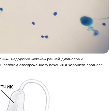
упным, недорогим методам ранней диагностики
 и залогом своевременного лечения и хорошего прогноза