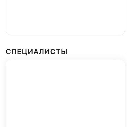
СПЕЦИАЛИСТЫ