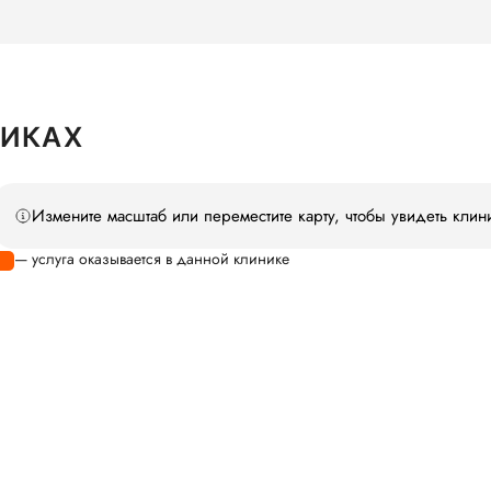
НИКАХ
Измените масштаб или переместите карту, чтобы увидеть клин
— услуга оказывается в данной клинике