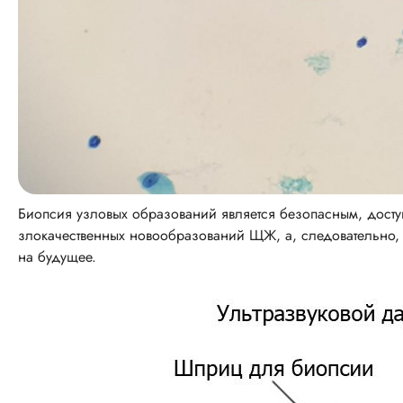
Биопсия узловых образований является безопасным, дост
злокачественных новообразований ЩЖ, а, следовательно,
на будущее.