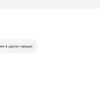
ики в других городах