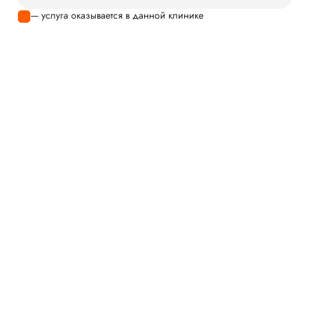
— услуга оказывается в данной клинике