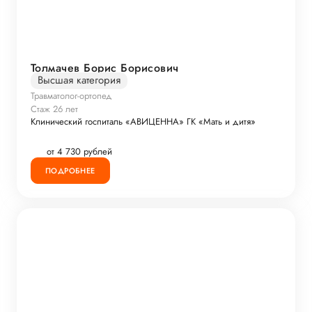
Толмачев Борис Борисович
Высшая категория
Травматолог-ортопед
Стаж 26 лет
Клинический госпиталь «АВИЦЕННА» ГК «Мать и дитя»
от 4 730 рублей
ПОДРОБНЕЕ