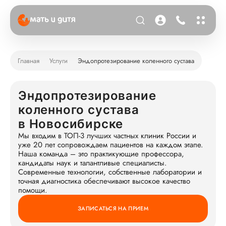
Главная
Услуги
Эндопротезирование коленного сустава
Эндопротезирование
коленного сустава
в Новосибирске
Мы входим в ТОП-3 лучших частных клиник России и
уже 20 лет сопровождаем пациентов на каждом этапе.
Наша команда – это практикующие профессора,
кандидаты наук и талантливые специалисты.
Современные технологии, собственные лаборатории и
точная диагностика обеспечивают высокое качество
помощи.
ЗАПИСАТЬСЯ НА ПРИЕМ