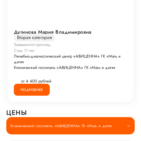
Дугинова Мария Владимировна
Вторая категория
Травматолог-ортопед
Стаж 11 лет
Лечебно-диагностический центр «АВИЦЕННА» ГК «Мать и
дитя»
Клинический госпиталь «АВИЦЕННА» ГК «Мать и дитя»
от 4 400 рублей
ПОДРОБНЕЕ
ЦЕНЫ
Клинический госпиталь «АВИЦЕННА» ГК «Мать и дитя»