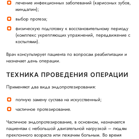
лечение инфекционных заболеваний (кариозных зубов,
миндалин);
выбор протеза;
физическую подготовку к восстановительному периоду
(комплекс укрепляющих упражнений, передвижение с
костылями).
Врач консультирует пациента по вопросам реабилитации и
назначает день операции.
ТЕХНИКА ПРОВЕДЕНИЯ ОПЕРАЦИИ
Применяют два вида эндопротезирования:
полную замену сустава на искусственный;
частичное протезирование.
Частичное эндопротезирование, в основном, назначается
пациентам с небольшой двигательной нагрузкой – людям
преклонного возраста или лежачим больным. Во время