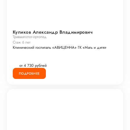
Куликов Александр Владимирович
Травматолог-ортопед
Стаж 6 лет
Клинический госпиталь «АВИЦЕННА» ГК «Мать и дитя»
от 4 730 рублей
ПОДРОБНЕЕ