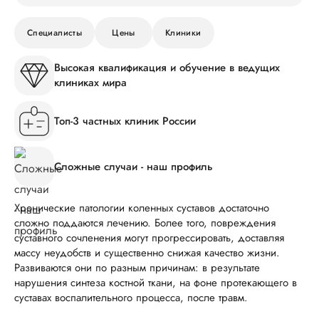
Специалисты
Цены
Клиники
Высокая квалификация и обучение в ведущих
клиниках мира
Топ-3 частных клиник России
Сложные случаи - наш профиль
Хронические патологии коленных суставов достаточно
сложно поддаются лечению. Более того, повреждения
суставного сочленения могут прогрессировать, доставляя
массу неудобств и существенно снижая качество жизни.
Развиваются они по разным причинам: в результате
нарушения синтеза костной ткани, на фоне протекающего в
суставах воспалительного процесса, после травм.