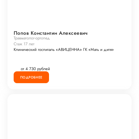
Попов Константин Алексеевич
Травматолог-ортопед
Стаж 17 лет
Клинический госпиталь «АВИЦЕННА» ГК «Мать и дитя»
от 4 730 рублей
ПОДРОБНЕЕ