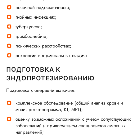
почечной недостаточности;
гнойных инфекциях;
туберкулезе;
тромбофлебите;
психических расстройствах;
онкологии в терминальных стадиях.
ПОДГОТОВКА К
ЭНДОПРОТЕЗИРОВАНИЮ
Подготовка к операции включает:
комплексное обследование (общий анализ крови и
мочи, рентгенограмма, КТ, МРТ);
оценку возможных осложнений с учётом сопутствующих
заболеваний и привлечением специалистов смежных
направлений;