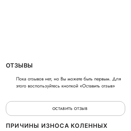
ОТЗЫВЫ
Пока отзывов нет, но Вы можете быть первым. Для
этого воспользуйтесь кнопкой «Оставить отзыв»
ОСТАВИТЬ ОТЗЫВ
ПРИЧИНЫ ИЗНОСА КОЛЕННЫХ
ОСТАВЬТЕ ОТЗЫВ