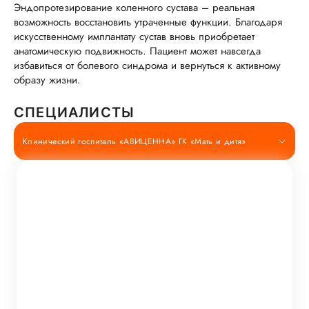
Эндопротезирование коленного сустава – реальная
возможность восстановить утраченные функции. Благодаря
искусственному имплантату сустав вновь приобретает
анатомическую подвижность. Пациент может навсегда
избавиться от болевого синдрома и вернуться к активному
образу жизни.
СПЕЦИАЛИСТЫ
Клинический госпиталь «АВИЦЕННА» ГК «Мать и дитя»