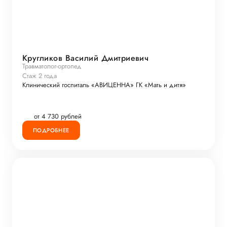
Кругликов Василий Дмитриевич
Травматолог-ортопед
Стаж 2 года
Клинический госпиталь «АВИЦЕННА» ГК «Мать и дитя»
от 4 730 рублей
ПОДРОБНЕЕ