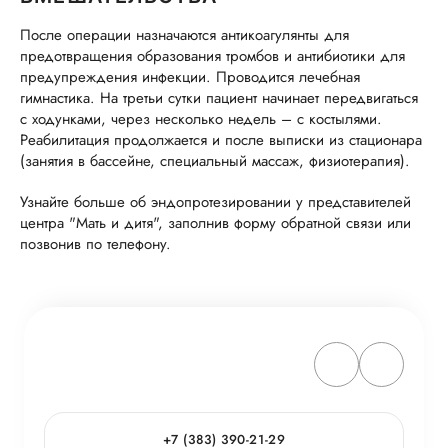
После операции назначаются антикоагулянты для
предотвращения образования тромбов и антибиотики для
предупреждения инфекции. Проводится лечебная
гимнастика. На третьи сутки пациент начинает передвигаться
с ходунками, через несколько недель – с костылями.
Реабилитация продолжается и после выписки из стационара
(занятия в бассейне, специальный массаж, физиотерапия).
Узнайте больше об эндопротезировании у представителей
центра "Мать и дитя", заполнив форму обратной связи или
позвонив по телефону.
+7 (383) 390-21-29