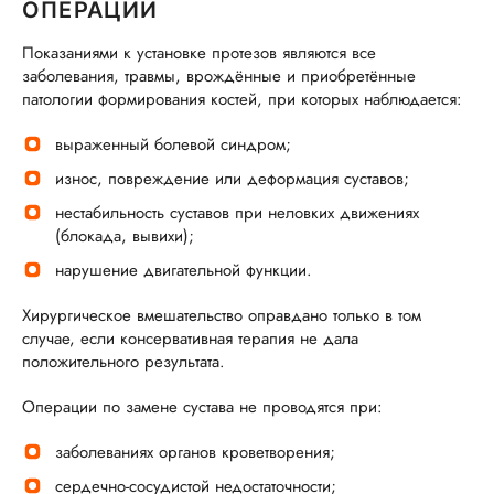
ОПЕРАЦИИ
Показаниями к установке протезов являются все
заболевания, травмы, врождённые и приобретённые
патологии формирования костей, при которых наблюдается:
выраженный болевой синдром;
износ, повреждение или деформация суставов;
нестабильность суставов при неловких движениях
(блокада, вывихи);
нарушение двигательной функции.
Хирургическое вмешательство оправдано только в том
случае, если консервативная терапия не дала
положительного результата.
Операции по замене сустава не проводятся при:
заболеваниях органов кроветворения;
сердечно-сосудистой недостаточности;