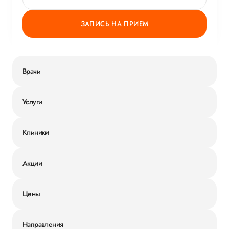
ЗАПИСЬ НА ПРИЕМ
Врачи
Услуги
Клиники
Акции
Цены
Направления