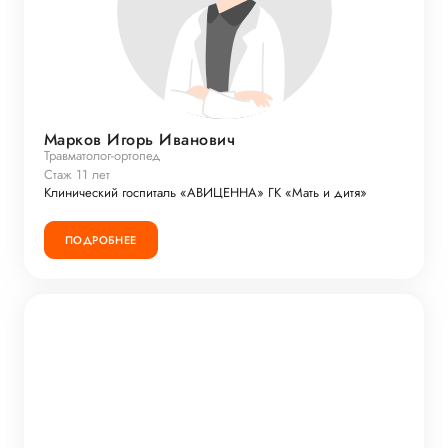
Марков Игорь Иванович
Травматолог-ортопед
Стаж 11 лет
Клинический госпиталь «АВИЦЕННА» ГК «Мать и дитя»
ПОДРОБНЕЕ