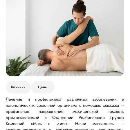
Клиники
Цены
Лечение и профилактика различных заболеваний и
патологических состояний организма с помощью массажа –
профильное направление медицинской помощи,
предоставляемой в Отделении Реабилитации Группы
Компаний «Мать и дитя». Наши массажисты –
квалифицированные и сертифицированные специалисты,