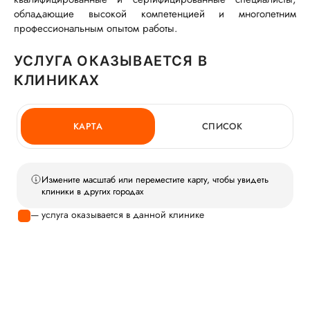
обладающие высокой компетенцией и многолетним
профессиональным опытом работы.
УСЛУГА ОКАЗЫВАЕТСЯ В
КЛИНИКАХ
КАРТА
СПИСОК
Измените масштаб или переместите карту, чтобы увидеть
клиники в других городах
— услуга оказывается в данной клинике