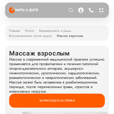
Главная
Услуги
Беременность и роды
Восстановление после родов
Массаж взрослым
Массаж взрослым
Массаж в современной медицинской практике успешно
применяется для профилактики и лечения патологий
опорно-двигательного аппарата, акушерско-
гинекологических, урологических, кардиологических,
ревматологических и неврологических заболеваний.
Массаж может быть незаменим в реабилитационном
периоде, после перенесенных травм, стрессов и
интенсивных нагрузок.
ЗАПИСАТЬСЯ НА ПРИЕМ