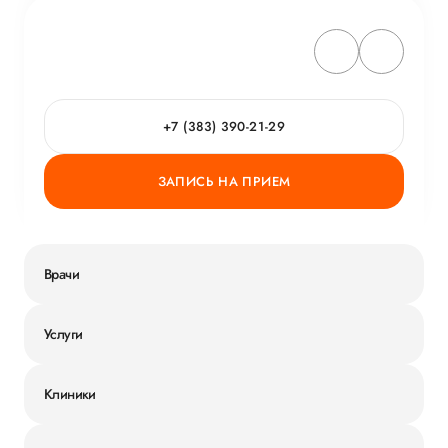
+7 (383) 390-21-29
ЗАПИСЬ НА ПРИЕМ
Врачи
Услуги
Клиники