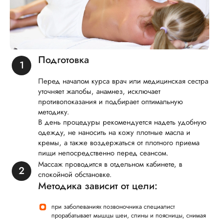
Подготовка
Перед началом курса врач или медицинская сестра
уточняет жалобы, анамнез, исключает
противопоказания и подбирает оптимальную
методику.
В день процедуры рекомендуется надеть удобную
одежду, не наносить на кожу плотные масла и
кремы, а также воздержаться от плотного приема
пищи непосредственно перед сеансом.
Массаж проводится в отдельном кабинете, в
спокойной обстановке.
Методика зависит от цели:
при заболеваниях позвоночника специалист
прорабатывает мышцы шеи, спины и поясницы, снимая