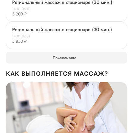
Региональный массаж в стационаре (20 мин.)
14.01.06.01
5 200 ₽
Региональный массаж в стационаре (30 мин.)
14.01.07.01
5 850 ₽
Показать еще
КАК ВЫПОЛНЯЕТСЯ МАССАЖ?