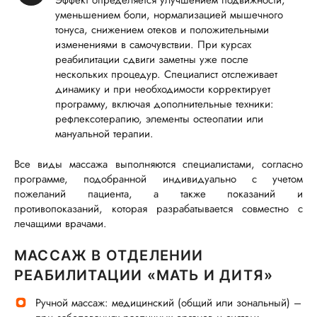
уменьшением боли, нормализацией мышечного
тонуса, снижением отеков и положительными
изменениями в самочувствии. При курсах
реабилитации сдвиги заметны уже после
нескольких процедур. Специалист отслеживает
динамику и при необходимости корректирует
программу, включая дополнительные техники:
рефлексотерапию, элементы остеопатии или
мануальной терапии.
Все виды массажа выполняются специалистами, согласно
программе, подобранной индивидуально с учетом
пожеланий пациента, а также показаний и
противопоказаний, которая разрабатывается совместно с
лечащими врачами.
МАССАЖ В ОТДЕЛЕНИИ
РЕАБИЛИТАЦИИ «МАТЬ И ДИТЯ»
Ручной массаж: медицинский (общий или зональный) –