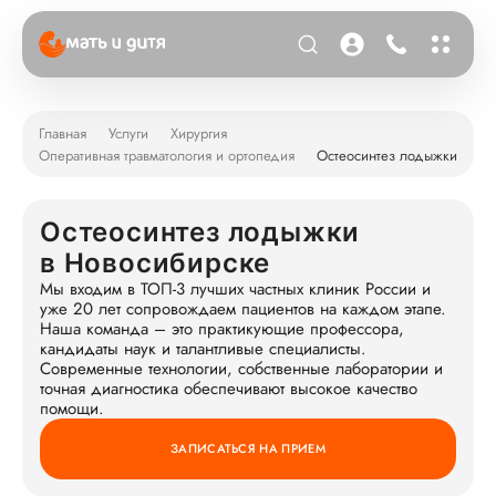
Главная
Услуги
Хирургия
Оперативная травматология и ортопедия
Остеосинтез лодыжки
Остеосинтез лодыжки
в Новосибирске
Мы входим в ТОП-3 лучших частных клиник России и
уже 20 лет сопровождаем пациентов на каждом этапе.
Наша команда – это практикующие профессора,
кандидаты наук и талантливые специалисты.
Современные технологии, собственные лаборатории и
точная диагностика обеспечивают высокое качество
помощи.
ЗАПИСАТЬСЯ НА ПРИЕМ