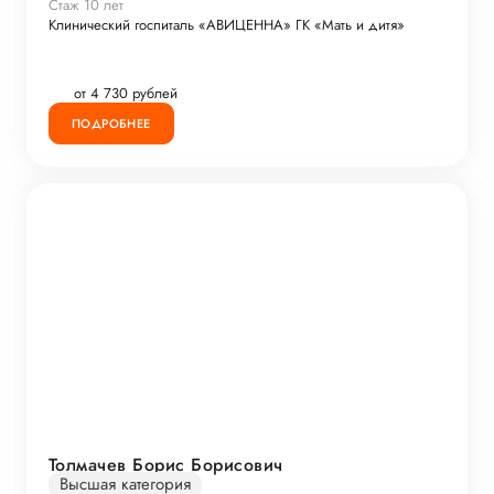
Стаж 10 лет
Клинический госпиталь «АВИЦЕННА» ГК «Мать и дитя»
от 4 730 рублей
ПОДРОБНЕЕ
Толмачев Борис Борисович
Высшая категория