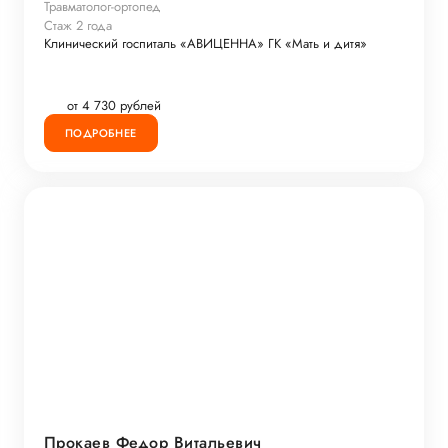
Травматолог-ортопед
Стаж 2 года
Клинический госпиталь «АВИЦЕННА» ГК «Мать и дитя»
от 4 730 рублей
ПОДРОБНЕЕ
Прокаев Федор Витальевич