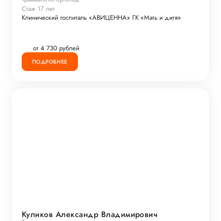
Стаж 17 лет
Клинический госпиталь «АВИЦЕННА» ГК «Мать и дитя»
от 4 730 рублей
ПОДРОБНЕЕ
Куликов Александр Владимирович