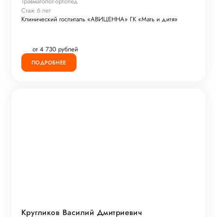
Травматолог-ортопед
Стаж 6 лет
Клинический госпиталь «АВИЦЕННА» ГК «Мать и дитя»
от 4 730 рублей
ПОДРОБНЕЕ
Кругликов Василий Дмитриевич