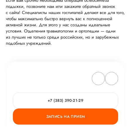
Если вам срочно необходима операция остеосинтеза
лодыжки, позвоните нам или закажите обратный звонок
с сайта! Специалисты наших госпиталей делают все для того,
чтобы максимально быстро вернуть вас к полноценной
активной жизни. Для этого у нас созданы идеальные
условия. Отделения травматологии и ортопедии — одни
из лучших не только среди российских, но и зарубежных
подобных учреждений.
+7 (383) 390-21-29
ЗАПИСЬ НА ПРИЕМ