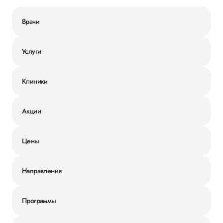
Врачи
Услуги
Клиники
Акции
Цены
Направления
Программы