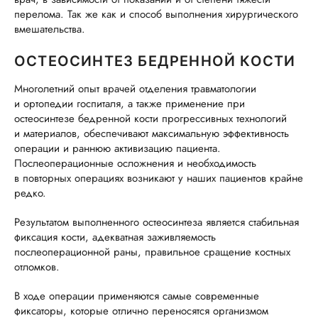
перелома. Так же как и способ выполнения хирургического
вмешательства.
ОСТЕОСИНТЕЗ БЕДРЕННОЙ КОСТИ
Многолетний опыт врачей отделения травматологии
и ортопедии госпиталя, а также применение при
остеосинтезе бедренной кости прогрессивных технологий
и материалов, обеспечивают максимальную эффективность
операции и раннюю активизацию пациента.
Послеоперационные осложнения и необходимость
в повторных операциях возникают у наших пациентов крайне
редко.
Результатом выполненного остеосинтеза является стабильная
фиксация кости, адекватная заживляемость
послеоперационной раны, правильное сращение костных
отломков.
В ходе операции применяются самые современные
фиксаторы, которые отлично переносятся организмом