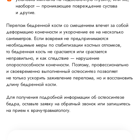
наоборот — проникающее повреждение сустава
и другие.
Перелом бедренной кости со смещением влечет за собой
деформацию конечности и укорочение ее на несколько
сантиметров. Если вовремя не предпринимаются
необходимые меры по стабилизации костных отломков,
то бедренная кость не срастается или срастается
неправильно, и как следствие — нарушение
опороспособности конечности. Поэтому, профессионально
и своевременно выполненный остеосинтез позволяет
не только ускорить заживление перелома, но и восстановить
длину бедренной кости.
Для получения подробной информации об остеосинтезе
бедра, оставьте заявку на обратный звонок или запишитесь
на прием к врачу-травматологу.