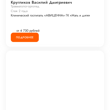
Кругликов Василий Дмитриевич
Травматолог-ортопед
Стаж 2 года
Клинический госпиталь «АВИЦЕННА» ГК «Мать и дитя»
от 4 730 рублей
ПОДРОБНЕЕ