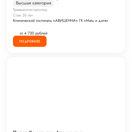
Высшая категория
Травматолог-ортопед
Стаж 26 лет
Клинический госпиталь «АВИЦЕННА» ГК «Мать и дитя»
от 4 730 рублей
ПОДРОБНЕЕ