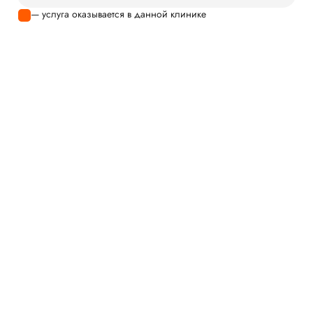
— услуга оказывается в данной клинике