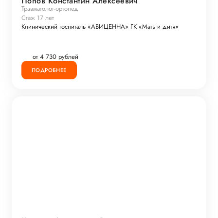
Попов Константин Алексеевич
Травматолог-ортопед
Стаж 17 лет
Клинический госпиталь «АВИЦЕННА» ГК «Мать и дитя»
от 4 730 рублей
ПОДРОБНЕЕ