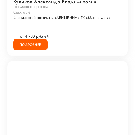
Куликов Александр Владимирович
Травматолог-ортопед
Стаж 6 лет
Клинический госпиталь «АВИЦЕННА» ГК «Мать и дитя»
от 4 730 рублей
ПОДРОБНЕЕ