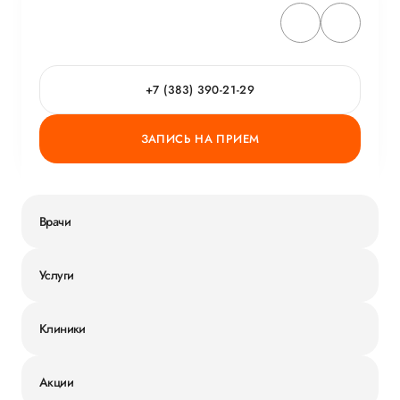
+7 (383) 390-21-29
ЗАПИСЬ НА ПРИЕМ
Врачи
Услуги
Клиники
Акции