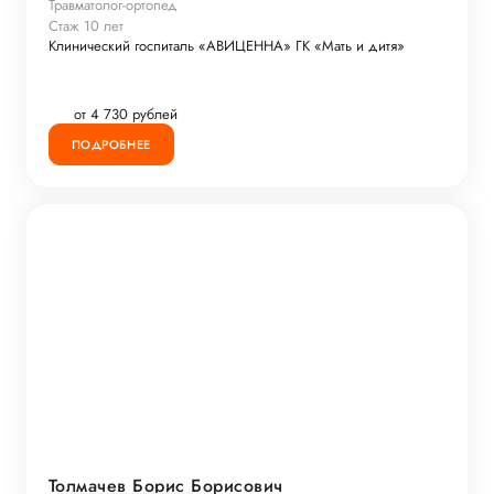
Травматолог-ортопед
Стаж 10 лет
Клинический госпиталь «АВИЦЕННА» ГК «Мать и дитя»
от 4 730 рублей
ПОДРОБНЕЕ
Толмачев Борис Борисович