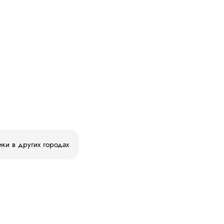
ики в других городах