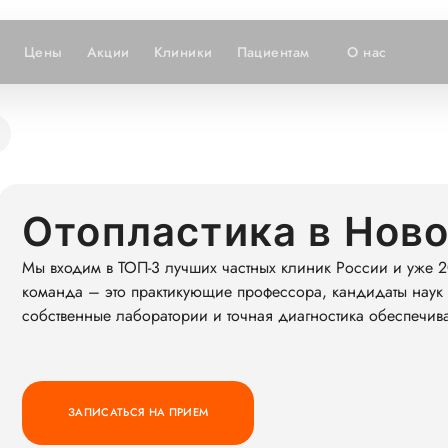
Цены
Акции
Клиники
Пациентам
О нас
Отопластика в Нов
Мы входим в ТОП-3 лучших частных клиник России и уже 2
команда – это практикующие профессора, кандидаты наук 
собственные лаборатории и точная диагностика обеспечив
ЗАПИСАТЬСЯ НА ПРИЕМ