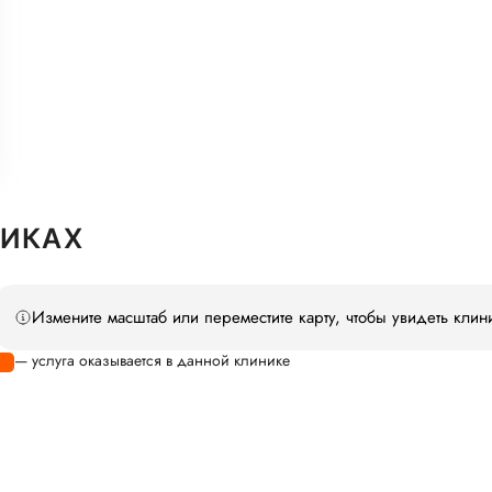
НИКАХ
Измените масштаб или переместите карту, чтобы увидеть клин
— услуга оказывается в данной клинике