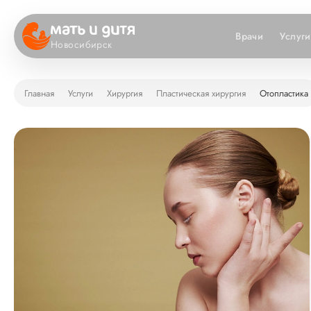
Врачи
Услуги
Новосибирск
Главная
Услуги
Хирургия
Пластическая хирургия
Отопластика