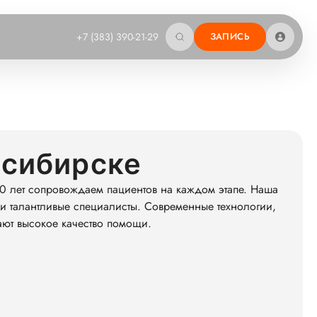
+7 (383) 390-21-29
ЗАПИСЬ
осибирске
0 лет сопровождаем пациентов на каждом этапе. Наша
и талантливые специалисты. Современные технологии,
ают высокое качество помощи.