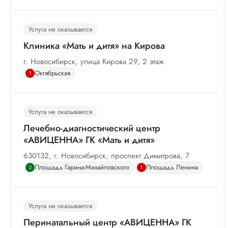
Услуга не оказывается
Клиника «Мать и дитя» на Кирова
г. Новосибирск, улица Кирова 29, 2 этаж
Октябрьская
1
Услуга не оказывается
Лечебно-диагностический центр
«АВИЦЕННА» ГК «Мать и дитя»
630132, г. Новосибирск, проспект Димитрова, 7
Площадь Гарина-Михайловского
Площадь Ленина
2
1
Услуга не оказывается
Перинатальный центр «АВИЦЕННА» ГК