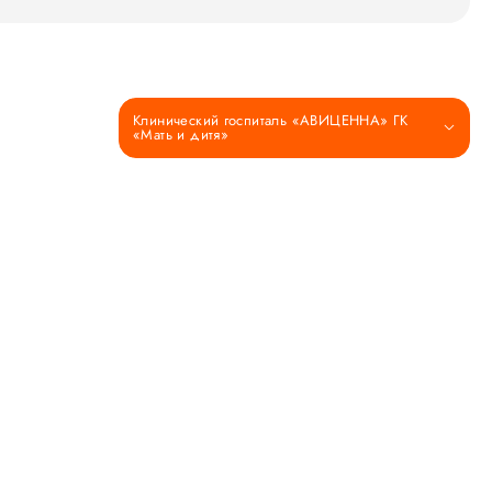
Клинический госпиталь «АВИЦЕННА» ГК
«Мать и дитя»