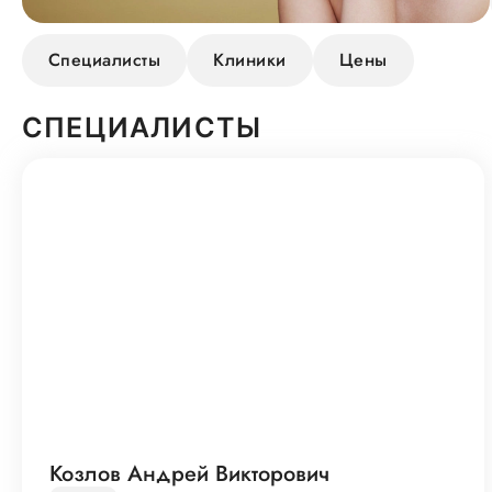
Специалисты
Клиники
Цены
СПЕЦИАЛИСТЫ
Козлов Андрей Викторович