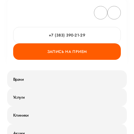
ОБ УСЛУГЕ
ГОРЯЧАЯ ЛИНИЯ КАЧЕСТВА
+7 (383) 390-21-29
ЗАПИСЬ НА ПРИЕМ
Врачи
Услуги
Клиники
Акции