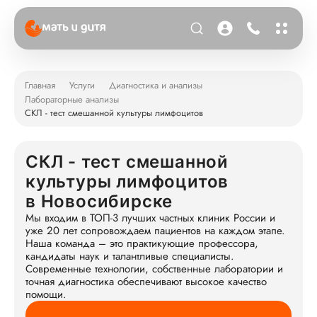
Главная
Услуги
Диагностика и анализы
Лабораторные анализы
СКЛ - тест смешанной культуры лимфоцитов
СКЛ - тест смешанной
культуры лимфоцитов
в Новосибирске
Мы входим в ТОП-3 лучших частных клиник России и
уже 20 лет сопровождаем пациентов на каждом этапе.
Наша команда – это практикующие профессора,
кандидаты наук и талантливые специалисты.
Современные технологии, собственные лаборатории и
точная диагностика обеспечивают высокое качество
помощи.