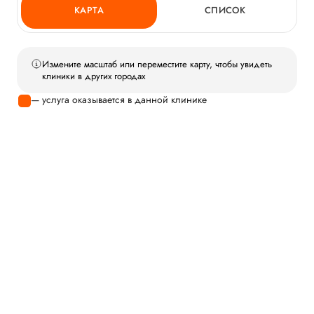
КАРТА
СПИСОК
Измените масштаб или переместите карту, чтобы увидеть
клиники в других городах
— услуга оказывается в данной клинике