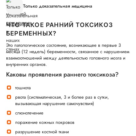
Только доказательная медицина
ЧТО ТАКОЕ РАННИЙ ТОКСИКОЗ
БЕРЕМЕННЫХ?
Это патологическое состояние, возникающее в первые 3
месяца (12 недель) беременности, связанное с нарушением
взаимоотношений между деятельностью головного мозга и
внутренних органов.
Каковы проявления раннего токсикоза?
тошнота
рвота (систематическая, 3 и более раз в сутки,
вызывающая нарушение самочувствия)
слюнотечение
поражение кожных покровов
разрушение костной ткани