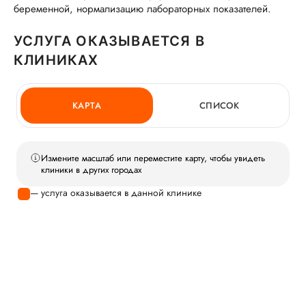
беременной, нормализацию лабораторных показателей.
УСЛУГА ОКАЗЫВАЕТСЯ В
КЛИНИКАХ
КАРТА
СПИСОК
Измените масштаб или переместите карту, чтобы увидеть
клиники в других городах
— услуга оказывается в данной клинике