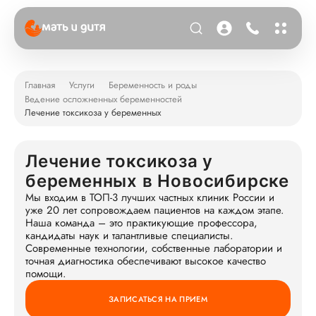
Главная
Услуги
Беременность и роды
Ведение осложненных беременностей
Лечение токсикоза у беременных
Лечение токсикоза у
беременных в Новосибирске
Мы входим в ТОП-3 лучших частных клиник России и
уже 20 лет сопровождаем пациентов на каждом этапе.
Наша команда – это практикующие профессора,
кандидаты наук и талантливые специалисты.
Современные технологии, собственные лаборатории и
точная диагностика обеспечивают высокое качество
помощи.
ЗАПИСАТЬСЯ НА ПРИЕМ