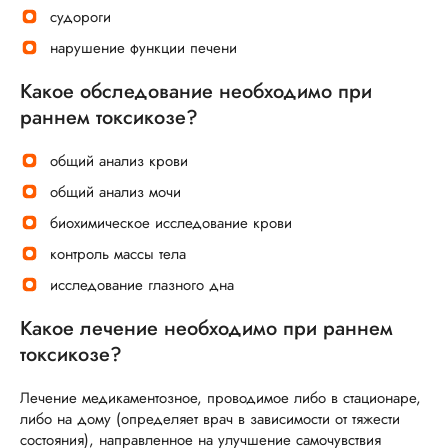
судороги
нарушение функции печени
Какое обследование необходимо при
раннем токсикозе?
общий анализ крови
общий анализ мочи
биохимическое исследование крови
контроль массы тела
исследование глазного дна
Какое лечение необходимо при раннем
токсикозе?
Лечение медикаментозное, проводимое либо в стационаре,
либо на дому (определяет врач в зависимости от тяжести
состояния), направленное на улучшение самочувствия