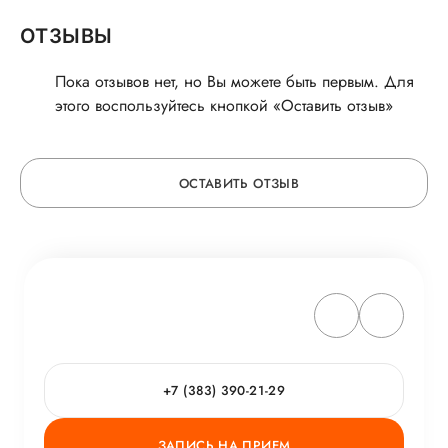
ОТЗЫВЫ
Пока отзывов нет, но Вы можете быть первым. Для
этого воспользуйтесь кнопкой «Оставить отзыв»
ОСТАВИТЬ ОТЗЫВ
ОСТАВЬТЕ ОТЗЫВ
ОБ УСЛУГЕ
ГОРЯЧАЯ ЛИНИЯ КАЧЕСТВА
+7 (383) 390-21-29
ЗАПИСЬ НА ПРИЕМ