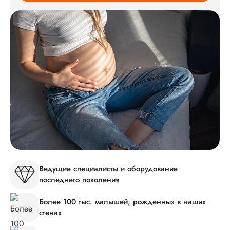
Ведущие специалисты и оборудование
последнего поколения
Более 100 тыс. малышей, рожденных в наших
стенах