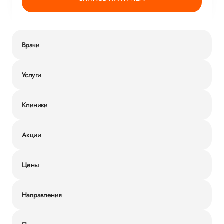
Врачи
Услуги
Клиники
Акции
Цены
Направления