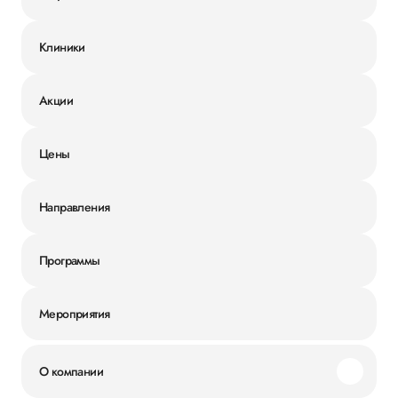
Клиники
Акции
Цены
Направления
Программы
Мероприятия
О компании