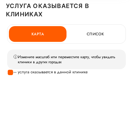
УСЛУГА ОКАЗЫВАЕТСЯ В
КЛИНИКАХ
КАРТА
СПИСОК
Измените масштаб или переместите карту, чтобы увидеть
клиники в других городах
— услуга оказывается в данной клинике