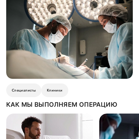
Специалисты
Клиники
КАК МЫ ВЫПОЛНЯЕМ ОПЕРАЦИЮ