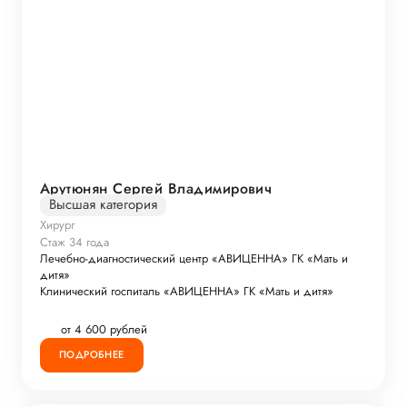
Арутюнян Сергей Владимирович
Высшая категория
Хирург
Стаж 34 года
Лечебно-диагностический центр «АВИЦЕННА» ГК «Мать и
дитя»
Клинический госпиталь «АВИЦЕННА» ГК «Мать и дитя»
от 4 600 рублей
ПОДРОБНЕЕ