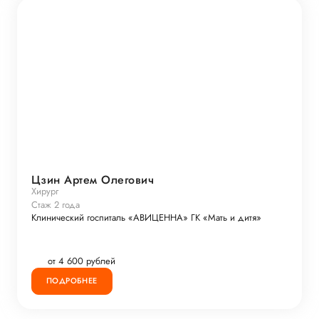
Цзин Артем Олегович
Хирург
Стаж 2 года
Клинический госпиталь «АВИЦЕННА» ГК «Мать и дитя»
от 4 600 рублей
ПОДРОБНЕЕ