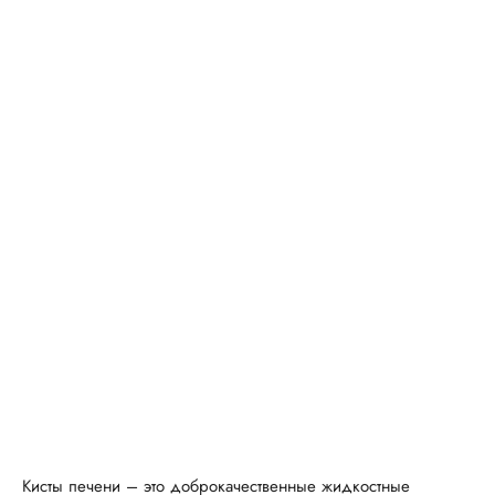
Кисты печени – это доброкачественные жидкостные