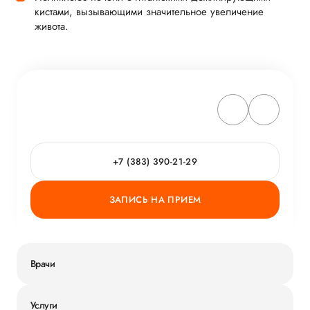
кистами, вызывающими значительное увеличение
живота.
+7 (383) 390-21-29
ЗАПИСЬ НА ПРИЕМ
Врачи
Услуги