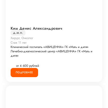
Ким Денис Александрович
д.м.н.
Хирург, Онколог
Стаж 11 лет
Клинический госпиталь «АВИЦЕННА» ГК «Мать и дитя»
Лечебно-диагностический центр «АВИЦЕННА» ГК «Мать и
дитя»
от 4 600 рублей
ПОДРОБНЕЕ