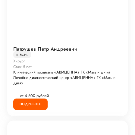
Патрушев Петр Андреевич
к.м.н.
Хирург
Стаж 5 лет
Клинический госпиталь «АВИЦЕННА» ГК «Мать и дитя»
Лечебно-диагностический центр «АВИЦЕННА» ГК «Мать и
дитя»
от 4 600 рублей
ПОДРОБНЕЕ