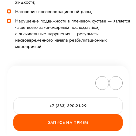
жидкости;
Нагноение послеоперационной раны;
Нарушение подвижности в плечевом суставе — является
чаще всего закономерным последствием,
а значительные нарушения — результаты
несвоевременного начала реабилитационных
мероприятий.
+7 (383) 390-21-29
ЗАПИСЬ НА ПРИЕМ