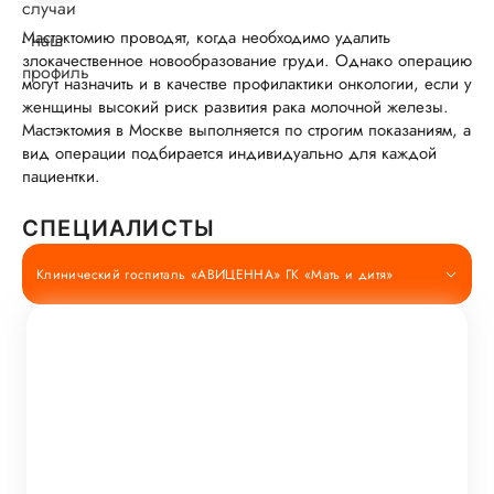
Мастэктомию проводят, когда необходимо удалить
злокачественное новообразование груди. Однако операцию
могут назначить и в качестве профилактики онкологии, если у
женщины высокий риск развития рака молочной железы.
Мастэктомия в Москве выполняется по строгим показаниям, а
вид операции подбирается индивидуально для каждой
пациентки.
СПЕЦИАЛИСТЫ
Клинический госпиталь «АВИЦЕННА» ГК «Мать и дитя»