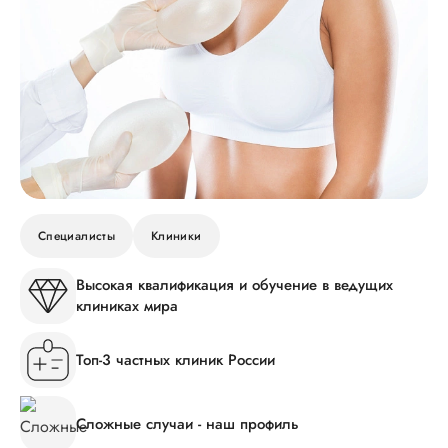
Специалисты
Клиники
Высокая квалификация и обучение в ведущих
клиниках мира
Топ-3 частных клиник России
Сложные случаи - наш профиль