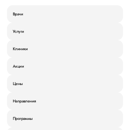
Врачи
Услуги
Клиники
Акции
Цены
Направления
Программы