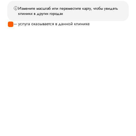
Измените масштаб или переместите карту, чтобы увидеть
клиники в других городах
— услуга оказывается в данной клинике