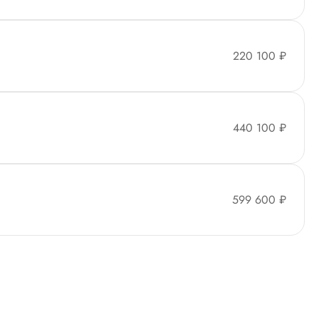
220 100 ₽
440 100 ₽
599 600 ₽