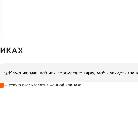
НИКАХ
Измените масштаб или переместите карту, чтобы увидеть клин
— услуга оказывается в данной клинике