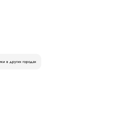
ики в других городах