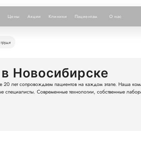
Цены
Акции
Клиники
Пациентам
О нас
 груди
 в Новосибирске
е 20 лет сопровождаем пациентов на каждом этапе. Наша ком
ые специалисты. Современные технологии, собственные лабор