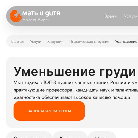
Врачи
Услуги
Новосибирск
Главная
Услуги
Хирургия
Пластическая хирургия
Уменьшение
Уменьшение груди
Мы входим в ТОП-3 лучших частных клиник России и уж
практикующие профессора, кандидаты наук и талантлив
диагностика обеспечивают высокое качество помощи.
ЗАПИСАТЬСЯ НА ПРИЕМ