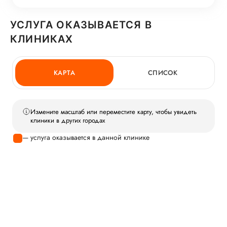
УСЛУГА ОКАЗЫВАЕТСЯ В
КЛИНИКАХ
КАРТА
СПИСОК
Измените масштаб или переместите карту, чтобы увидеть
клиники в других городах
— услуга оказывается в данной клинике