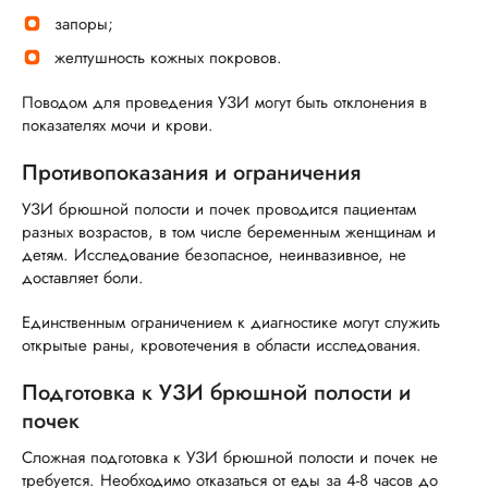
запоры;
желтушность кожных покровов.
Поводом для проведения УЗИ могут быть отклонения в
показателях мочи и крови.
Противопоказания и ограничения
УЗИ брюшной полости и почек проводится пациентам
разных возрастов, в том числе беременным женщинам и
детям. Исследование безопасное, неинвазивное, не
доставляет боли.
Единственным ограничением к диагностике могут служить
открытые раны, кровотечения в области исследования.
Подготовка к УЗИ брюшной полости и
почек
Сложная подготовка к УЗИ брюшной полости и почек не
требуется. Необходимо отказаться от еды за 4-8 часов до