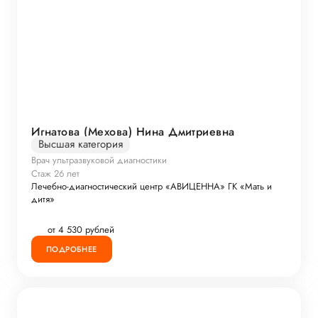
Игнатова (Мехова) Нина Дмитриевна
Высшая категория
Врач ультразвуковой диагностики
Стаж 26 лет
Лечебно-диагностический центр «АВИЦЕННА» ГК «Мать и
дитя»
от 4 530 рублей
ПОДРОБНЕЕ