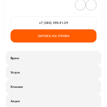
+7 (383) 390-21-29
ЗАПИСЬ НА ПРИЕМ
Врачи
Услуги
Клиники
Акции