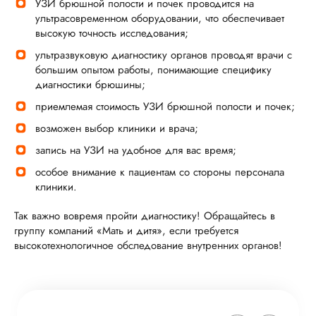
УЗИ брюшной полости и почек проводится на
ультрасовременном оборудовании, что обеспечивает
высокую точность исследования;
ультразвуковую диагностику органов проводят врачи с
большим опытом работы, понимающие специфику
диагностики брюшины;
приемлемая стоимость УЗИ брюшной полости и почек;
возможен выбор клиники и врача;
запись на УЗИ на удобное для вас время;
особое внимание к пациентам со стороны персонала
клиники.
Так важно вовремя пройти диагностику! Обращайтесь в
группу компаний «Мать и дитя», если требуется
высокотехнологичное обследование внутренних органов!