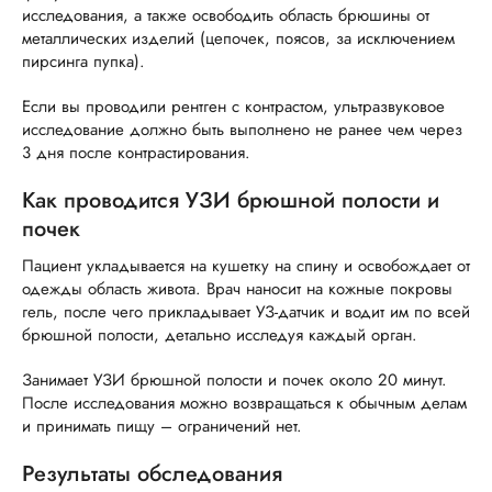
исследования, а также освободить область брюшины от
металлических изделий (цепочек, поясов, за исключением
пирсинга пупка).
Если вы проводили рентген с контрастом, ультразвуковое
исследование должно быть выполнено не ранее чем через
3 дня после контрастирования.
Как проводится УЗИ брюшной полости и
почек
Пациент укладывается на кушетку на спину и освобождает от
одежды область живота. Врач наносит на кожные покровы
гель, после чего прикладывает УЗ-датчик и водит им по всей
брюшной полости, детально исследуя каждый орган.
Занимает УЗИ брюшной полости и почек около 20 минут.
После исследования можно возвращаться к обычным делам
и принимать пищу – ограничений нет.
Результаты обследования