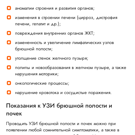
аномалии строения и развития органов;
изменения в строении печени (цирроз, дистрофия
печени, гепатит и др.);
повреждения внутренних органов ЖКТ;
измененность и увеличение лимфатических узлов
брюшной полости;
утолщение стенок желчного пузыря;
полипы и новообразования в желчном пузыре, а также
нарушения моторики;
онкологические процессы;
нарушение кровотока и сосудистые поражения.
Показания к УЗИ брюшной полости и
почек
Проводить УЗИ брюшной полости и почек можно при
появлении любой сомнительной симптоматики, а также в