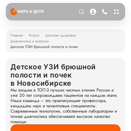
Главная
Услуги
Детское здоровье
Диагностика и анализы
Детское УЗИ брюшной полости и почек
Детское УЗИ брюшной
полости и почек
в Новосибирске
Мы входим в ТОП-3 лучших частных клиник России и
уже 20 лет сопровождаем пациентов на каждом этапе.
Наша команда – это практикующие профессора,
кандидаты наук и талантливые специалисты.
Современные технологии, собственные лаборатории и
точная диагностика обеспечивают высокое качество
помощи.