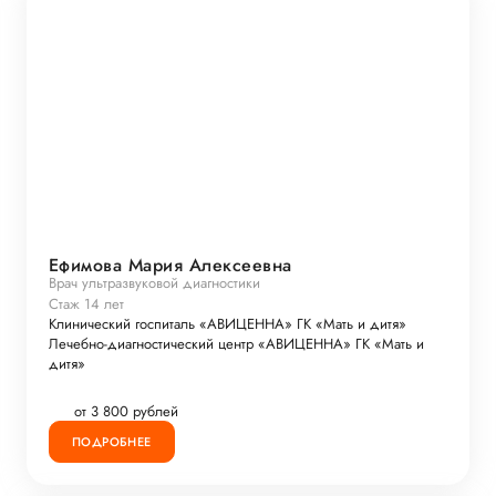
Ефимова Мария Алексеевна
Врач ультразвуковой диагностики
Стаж 14 лет
Клинический госпиталь «АВИЦЕННА» ГК «Мать и дитя»
Лечебно-диагностический центр «АВИЦЕННА» ГК «Мать и
дитя»
от 3 800 рублей
ПОДРОБНЕЕ