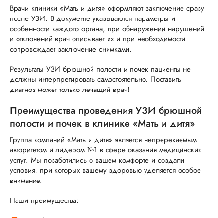
Врачи клиники «Мать и дитя» оформляют заключение сразу
после УЗИ. В документе указываются параметры и
особенности каждого органа, при обнаружении нарушений
и отклонений врач описывает их и при необходимости
сопровождает заключение снимками.
Результаты УЗИ брюшной полости и почек пациенты не
должны интерпретировать самостоятельно. Поставить
диагноз может только лечащий врач!
Преимущества проведения УЗИ брюшной
полости и почек в клинике «Мать и дитя»
Группа компаний «Мать и дитя» является непререкаемым
авторитетом и лидером №1 в сфере оказания медицинских
услуг. Мы позаботились о вашем комфорте и создали
условия, при которых вашему здоровью уделяется особое
внимание.
Наши преимущества: