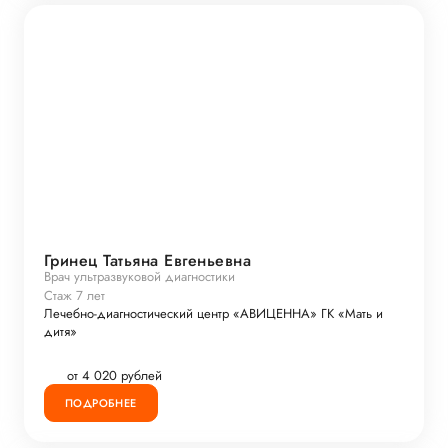
Гринец Татьяна Евгеньевна
Врач ультразвуковой диагностики
Стаж 7 лет
Лечебно-диагностический центр «АВИЦЕННА» ГК «Мать и
дитя»
от 4 020 рублей
ПОДРОБНЕЕ