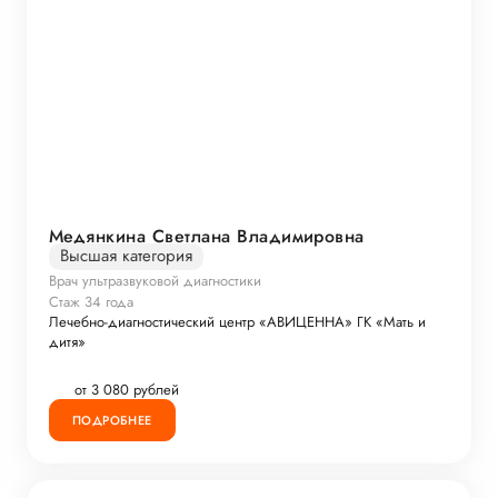
Медянкина Светлана Владимировна
Высшая категория
Врач ультразвуковой диагностики
Стаж 34 года
Лечебно-диагностический центр «АВИЦЕННА» ГК «Мать и
дитя»
от 3 080 рублей
ПОДРОБНЕЕ