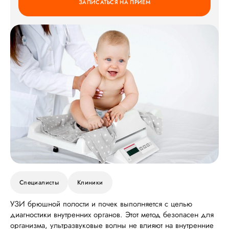
ЗАПИСАТЬСЯ НА ПРИЕМ
Специалисты
Клиники
УЗИ брюшной полости и почек выполняется с целью
диагностики внутренних органов. Этот метод безопасен для
организма, ультразвуковые волны не влияют на внутренние