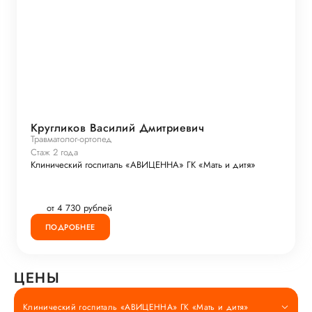
Кругликов Василий Дмитриевич
Травматолог-ортопед
Стаж 2 года
Клинический госпиталь «АВИЦЕННА» ГК «Мать и дитя»
от 4 730 рублей
ПОДРОБНЕЕ
ЦЕНЫ
Клинический госпиталь «АВИЦЕННА» ГК «Мать и дитя»