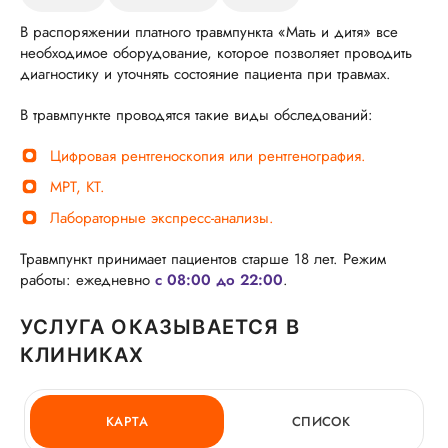
В распоряжении платного травмпункта «Мать и дитя» все
необходимое оборудование, которое позволяет проводить
диагностику и уточнять состояние пациента при травмах.
В травмпункте проводятся такие виды обследований:
Цифровая рентгеноскопия или рентгенография.
МРТ, КТ.
Лабораторные экспресс-анализы.
Травмпункт принимает пациентов старше 18 лет. Режим
работы: ежедневно
с 08:00 до 22:00
.
УСЛУГА ОКАЗЫВАЕТСЯ В
КЛИНИКАХ
КАРТА
СПИСОК