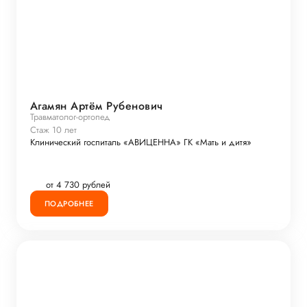
Агамян Артём Рубенович
Травматолог-ортопед
Стаж 10 лет
Клинический госпиталь «АВИЦЕННА» ГК «Мать и дитя»
от 4 730 рублей
ПОДРОБНЕЕ