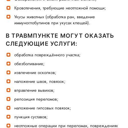
Кровотечения, требующие неотложной помощи;
Укусы животных (обработка ран, введение
иммуноглобулинов при укусах клещей).
В ТРАВМПУНКТЕ МОГУТ ОКАЗАТЬ
СЛЕДУЮЩИЕ УСЛУГИ:
обработка повреждённого участка;
обезболивание;
извлечение осколков;
наложение швов, повязок;
вправление вывихов;
репозиция переломов;
наложение гипсовых повязок;
пункция суставов;
неотложные операции при переломах, повреждениях