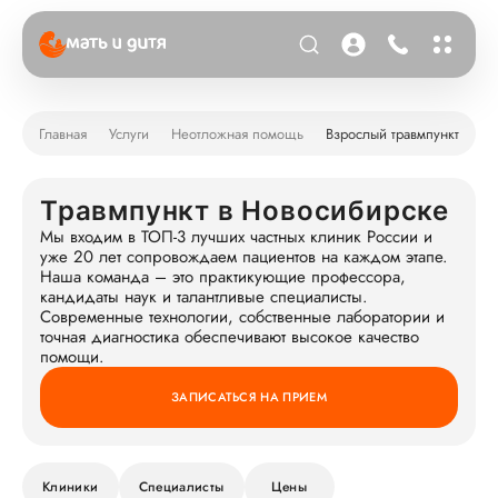
Главная
Услуги
Неотложная помощь
Взрослый травмпункт
Травмпункт в Новосибирске
Мы входим в ТОП-3 лучших частных клиник России и
уже 20 лет сопровождаем пациентов на каждом этапе.
Наша команда – это практикующие профессора,
кандидаты наук и талантливые специалисты.
Современные технологии, собственные лаборатории и
точная диагностика обеспечивают высокое качество
помощи.
ЗАПИСАТЬСЯ НА ПРИЕМ
Клиники
Специалисты
Цены