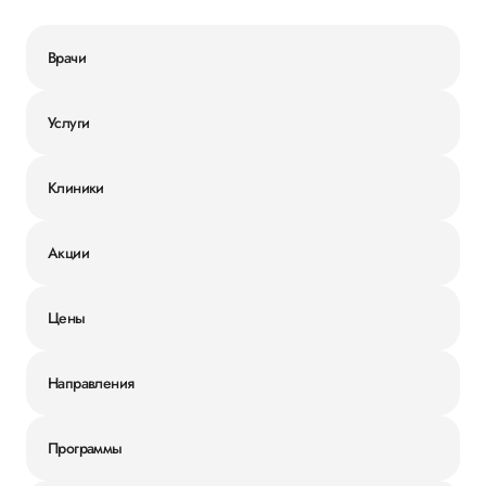
Врачи
Услуги
Клиники
Акции
Цены
Направления
Программы