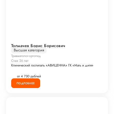
Толмачев Борис Борисович
Высшая категория
Травматолог-ортопед
Стаж 26 лет
Клинический госпиталь «АВИЦЕННА» ГК «Мать и дитя»
от 4 730 рублей
ПОДРОБНЕЕ