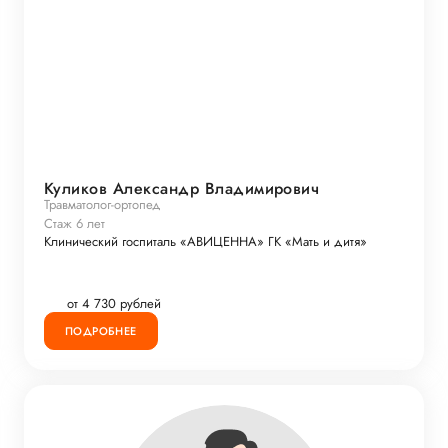
Куликов Александр Владимирович
Травматолог-ортопед
Стаж 6 лет
Клинический госпиталь «АВИЦЕННА» ГК «Мать и дитя»
от 4 730 рублей
ПОДРОБНЕЕ