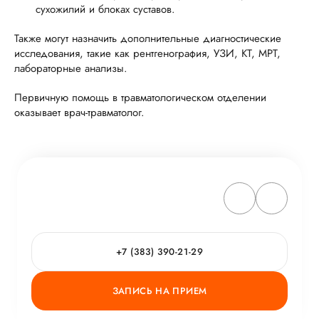
сухожилий и блоках суставов.
Также могут назначить дополнительные диагностические
исследования, такие как рентгенография, УЗИ, КТ, МРТ,
лабораторные анализы.
Первичную помощь в травматологическом отделении
оказывает врач-травматолог.
+7 (383) 390-21-29
ЗАПИСЬ НА ПРИЕМ