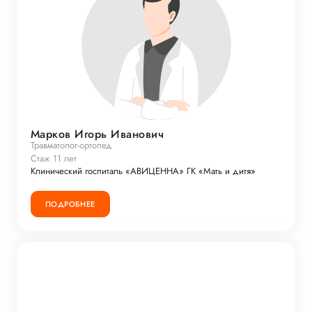
Марков Игорь Иванович
Травматолог-ортопед
Стаж 11 лет
Клинический госпиталь «АВИЦЕННА» ГК «Мать и дитя»
ПОДРОБНЕЕ