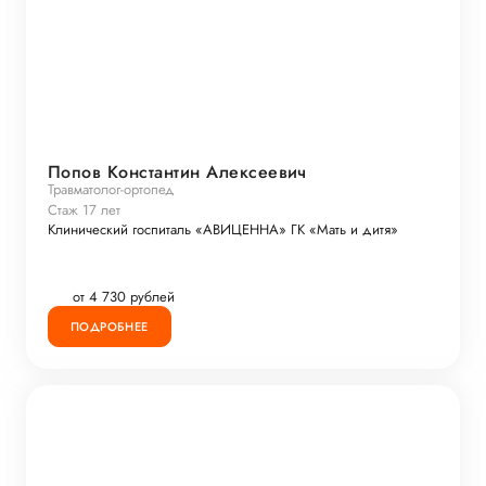
Попов Константин Алексеевич
Травматолог-ортопед
Стаж 17 лет
Клинический госпиталь «АВИЦЕННА» ГК «Мать и дитя»
от 4 730 рублей
ПОДРОБНЕЕ