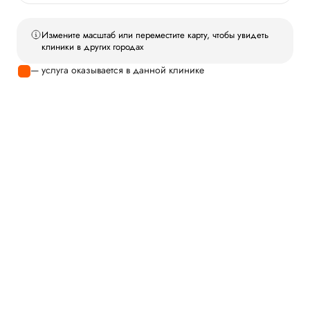
Измените масштаб или переместите карту, чтобы увидеть
клиники в других городах
— услуга оказывается в данной клинике