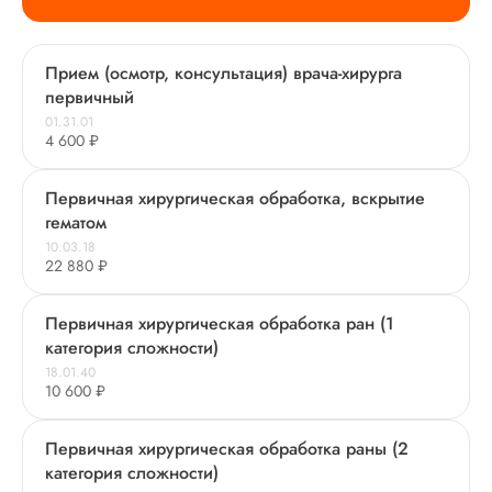
Прием (осмотр, консультация) врача-хирурга
первичный
01.31.01
4 600 ₽
Первичная хирургическая обработка, вскрытие
гематом
10.03.18
22 880 ₽
Первичная хирургическая обработка ран (1
категория сложности)
18.01.40
10 600 ₽
Первичная хирургическая обработка раны (2
категория сложности)