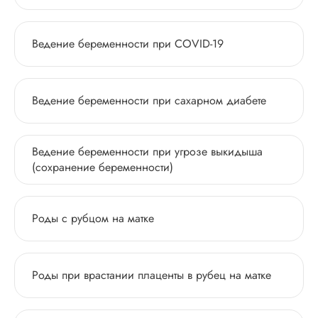
Ведение беременности при COVID-19
Ведение беременности при сахарном диабете
Ведение беременности при угрозе выкидыша
(cохранение беременности)
Роды с рубцом на матке
Роды при врастании плаценты в рубец на матке