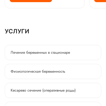
УСЛУГИ
Лечение беременных в стационаре
Физиологическая беременность
Кесарево сечение (оперативные роды)