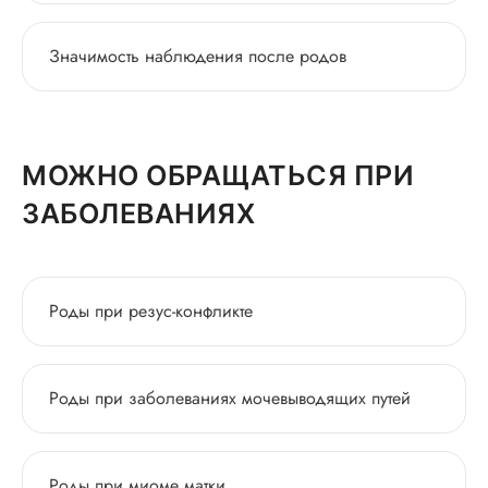
Значимость наблюдения после родов
МОЖНО ОБРАЩАТЬСЯ ПРИ
ЗАБОЛЕВАНИЯХ
Роды при резус-конфликте
Роды при заболеваниях мочевыводящих путей
Роды при миоме матки