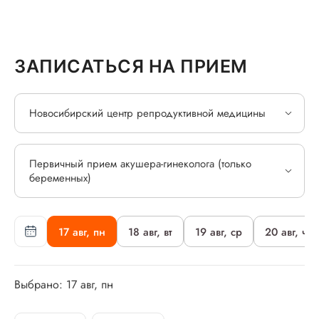
ЗАПИСАТЬСЯ НА ПРИЕМ
Новосибирский центр репродуктивной медицины
Первичный прием акушера-гинеколога (только
беременных)
17 авг, пн
18 авг, вт
19 авг, ср
20 авг, чт
Выбрано: 17 авг, пн