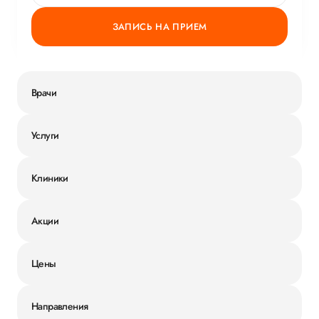
ЗАПИСЬ НА ПРИЕМ
Врачи
Услуги
Клиники
Акции
Цены
Направления