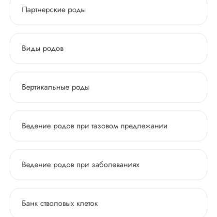
Партнерские роды
Виды родов
Вертикальные роды
Ведение родов при тазовом предлежании
Ведение родов при заболеваниях
Банк стволовых клеток