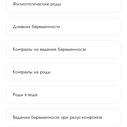
Физиологические роды
Дневник беременности
Контракты на ведение беременности
Контракты на роды
Роды в воде
Ведение беременности при резус-конфликте