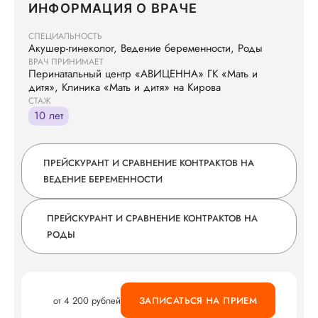
ИНФОРМАЦИЯ О ВРАЧЕ
СПЕЦИАЛЬНОСТЬ
Акушер-гинеколог, Ведение беременности, Роды
ВРАЧ ПРИНИМАЕТ
Перинатальный центр «АВИЦЕННА» ГК «Мать и
дитя», Клиника «Мать и дитя» на Кирова
СТАЖ
10 лет
ПРЕЙСКУРАНТ И СРАВНЕНИЕ КОНТРАКТОВ НА
ВЕДЕНИЕ БЕРЕМЕННОСТИ
ПРЕЙСКУРАНТ И СРАВНЕНИЕ КОНТРАКТОВ НА
РОДЫ
от 4 200 рублей
ЗАПИСАТЬСЯ НА ПРИЕМ