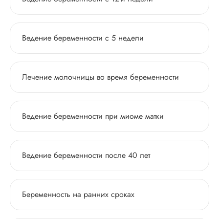
Ведение беременности с 5 недели
Лечение молочницы во время беременности
Ведение беременности при миоме матки
Ведение беременности после 40 лет
Беременность на ранних сроках