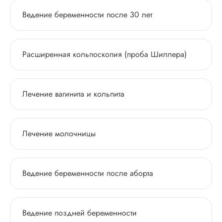
Ведение беременности после 30 лет
Расширенная кольпоскопия (проба Шиллера)
Лечение вагинита и кольпита
Лечение молочницы
Ведение беременности после аборта
Ведение поздней беременности