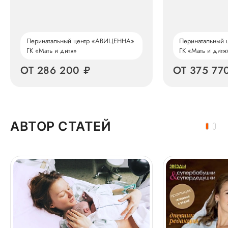
Перинатальный центр «АВИЦЕННА»
Перинатальный
ГК «Мать и дитя»
ГК «Мать и дитя
ОТ 286 200 ₽
ОТ 375 77
АВТОР СТАТЕЙ