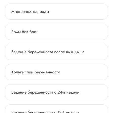
Многоплодные роды
Роды без боли
Ведение беременности после выкидыша
Кольпит при беременности
Ведение беременности с 24-й недели
Ведение беременности с 12-й недели