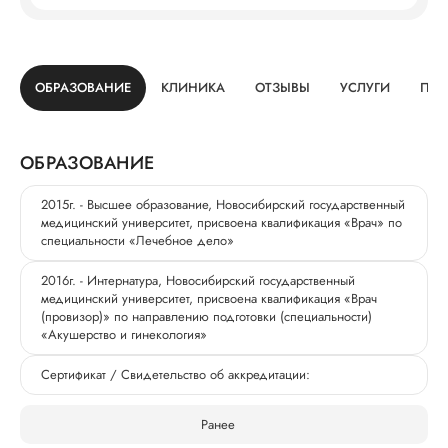
ОБРАЗОВАНИЕ
КЛИНИКА
ОТЗЫВЫ
УСЛУГИ
ПРО
ОБРАЗОВАНИЕ
2015г. - Высшее образование, Новосибирский государственный
медицинский университет, присвоена квалификация «Врач» по
специальности «Лечебное дело»
2016г. - Интернатура, Новосибирский государственный
медицинский университет, присвоена квалификация «Врач
(провизор)» по направлению подготовки (специальности)
«Акушерство и гинекология»
Сертификат / Свидетельство об аккредитации:
Ранее