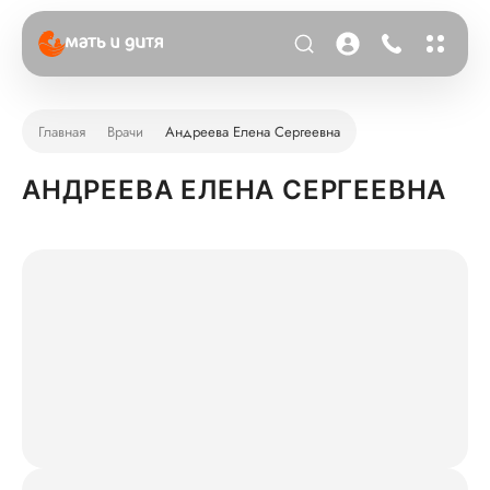
Главная
Врачи
Андреева Елена Сергеевна
АНДРЕЕВА ЕЛЕНА СЕРГЕЕВНА