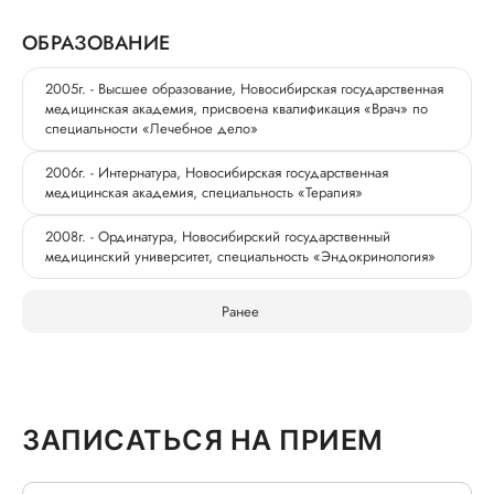
ОБРАЗОВАНИЕ
2005г. - Высшее образование, Новосибирская государственная
медицинская академия, присвоена квалификация «Врач» по
специальности «Лечебное дело»
2006г. - Интернатура, Новосибирская государственная
медицинская академия, специальность «Терапия»
2008г. - Ординатура, Новосибирский государственный
медицинский университет, специальность «Эндокринология»
Ранее
ЗАПИСАТЬСЯ НА ПРИЕМ