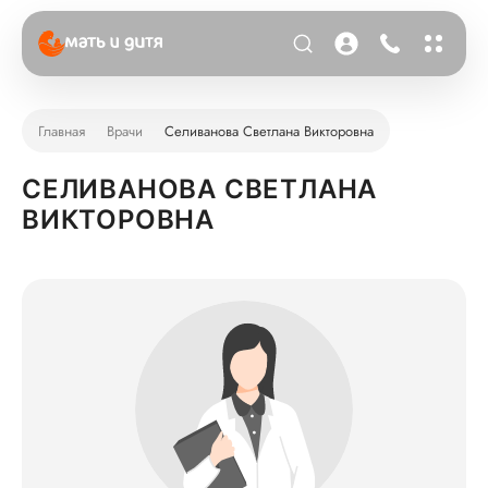
Главная
Врачи
Селиванова Светлана Викторовна
СЕЛИВАНОВА СВЕТЛАНА
ВИКТОРОВНА