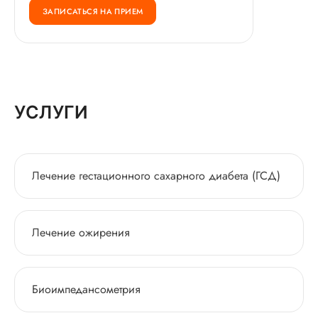
ЗАПИСАТЬСЯ НА ПРИЕМ
УСЛУГИ
Лечение гестационного сахарного диабета (ГСД)
Лечение ожирения
Биоимпедансометрия