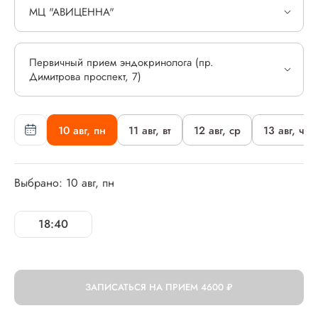
МЦ "АВИЦЕННА"
Первичный прием эндокринолога (пр.
Димитрова проспект, 7)
10 авг, пн
11 авг, вт
12 авг, ср
13 авг, чт
Выбрано: 10 авг, пн
18:40
ЗАПИСАТЬСЯ НА ПРИЕМ
4600 ₽