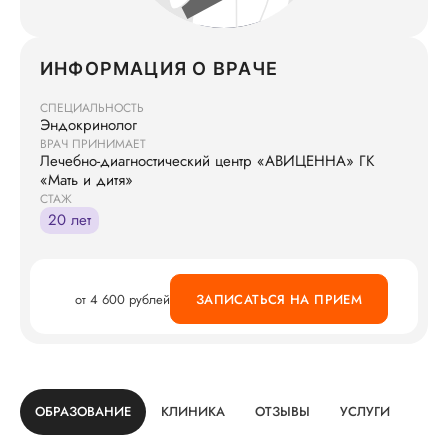
ИНФОРМАЦИЯ О ВРАЧЕ
СПЕЦИАЛЬНОСТЬ
Эндокринолог
ВРАЧ ПРИНИМАЕТ
Лечебно-диагностический центр «АВИЦЕННА» ГК
«Мать и дитя»
СТАЖ
20 лет
от 4 600 рублей
ЗАПИСАТЬСЯ НА ПРИЕМ
ОБРАЗОВАНИЕ
КЛИНИКА
ОТЗЫВЫ
УСЛУГИ