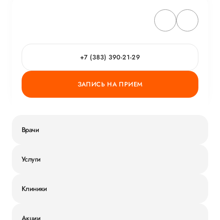
+7 (383) 390-21-29
ЗАПИСЬ НА ПРИЕМ
Врачи
Услуги
Клиники
Акции