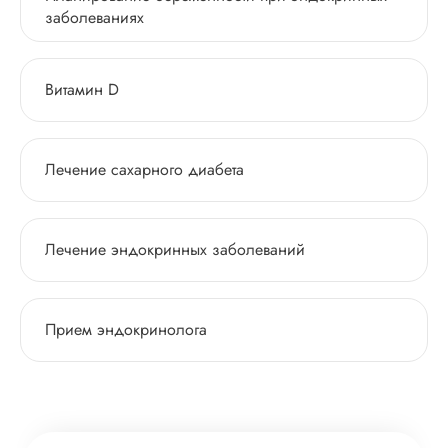
заболеваниях
Витамин D
Лечение сахарного диабета
Лечение эндокринных заболеваний
Прием эндокринолога