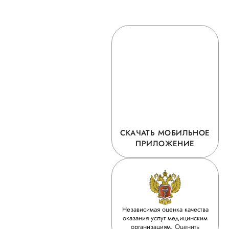
СКАЧАТЬ МОБИЛЬНОЕ
ПРИЛОЖЕНИЕ
Независимая оценка качества
оказания услуг медицинским
организациям.
Оценить