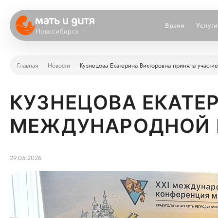
Врачи
Услуги
Новосибирск
Главная
Новости
Кузнецова Екатерина Викторовна приняла учас
КУЗНЕЦОВА ЕКАТЕ
МЕЖДУНАРОДНОЙ 
29.05.2026