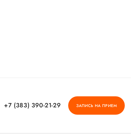
+7 (383) 390-21-29
ЗАПИСЬ НА ПРИЕМ