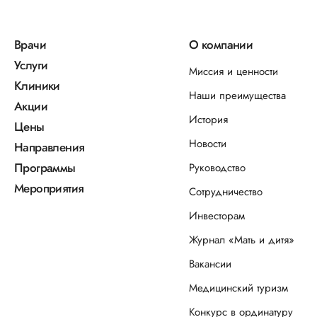
Врачи
О компании
Услуги
Миссия и ценности
Клиники
Наши преимущества
Акции
История
Цены
Новости
Направления
Программы
Руководство
Мероприятия
Сотрудничество
Инвесторам
Журнал «Мать и дитя»
Вакансии
Медицинский туризм
Конкурс в ординатуру