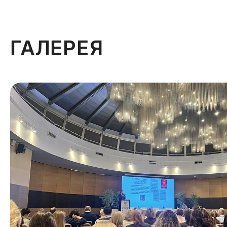
ГАЛЕРЕЯ