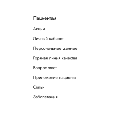
Пациентам
Акции
Личный кабинет
Персональные данные
Горячая линия качества
Вопрос-ответ
Приложение пациента
Статьи
Заболевания