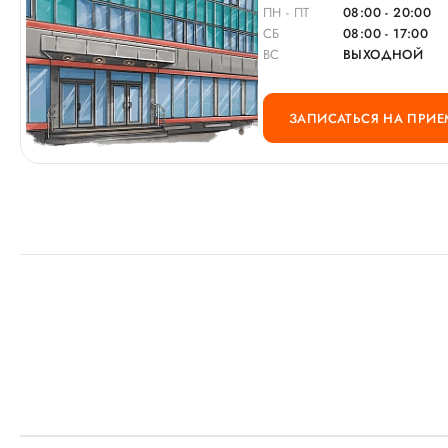
ПН - ПТ
08:00 - 20:00
СБ
08:00 - 17:00
ВС
ВЫХОДНОЙ
ЗАПИСАТЬСЯ НА ПРИЕ