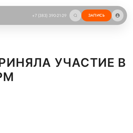
+7 (383) 390-21-29
ЗАПИСЬ
РИНЯЛА УЧАСТИЕ В
РМ