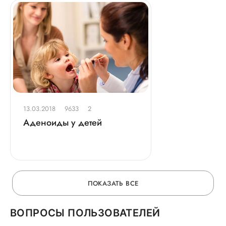
13.03.2018
9633
2
Аденоиды у детей
ПОКАЗАТЬ ВСЕ
ВОПРОСЫ ПОЛЬЗОВАТЕЛЕЙ