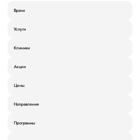
Врачи
Услуги
Клиники
Акции
Цены
Направления
Программы