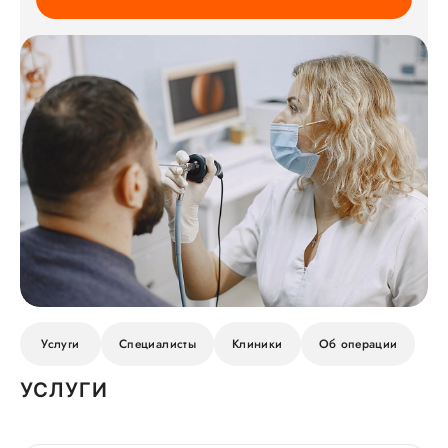
Услуги
Специалисты
Клиники
Об операции
УСЛУГИ