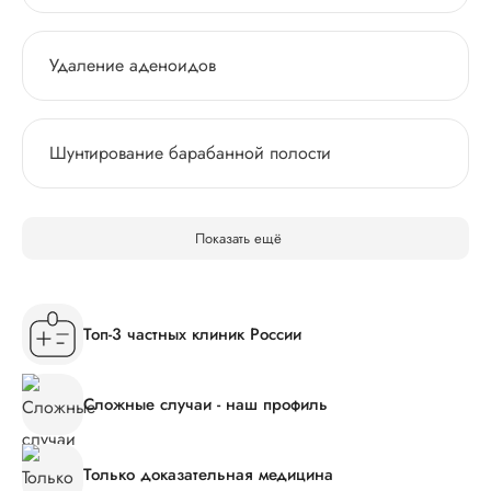
Удаление аденоидов
Шунтирование барабанной полости
Показать ещё
Топ-3 частных клиник России
Сложные случаи - наш профиль
Только доказательная медицина