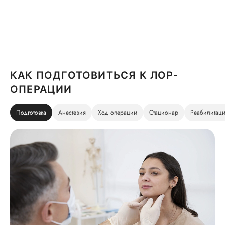
КАК ПОДГОТОВИТЬСЯ К ЛОР-
ОПЕРАЦИИ
Подготовка
Анестезия
Ход операции
Стационар
Реабилитац