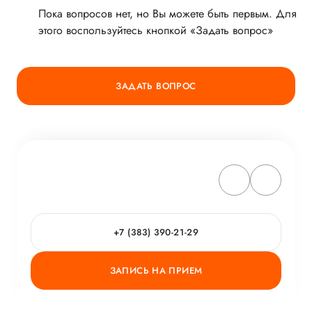
Пока вопросов нет, но Вы можете быть первым. Для
этого воспользуйтесь кнопкой «Задать вопрос»
ЗАДАТЬ ВОПРОС
+7 (383) 390-21-29
ЗАПИСЬ НА ПРИЕМ