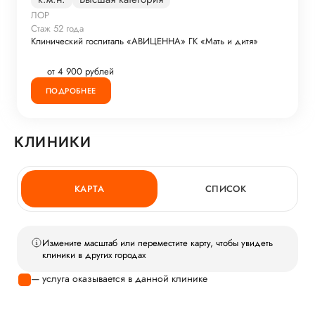
ЛОР
Стаж 52 года
Клинический госпиталь «АВИЦЕННА» ГК «Мать и дитя»
от 4 900 рублей
ПОДРОБНЕЕ
КЛИНИКИ
КАРТА
СПИСОК
Измените масштаб или переместите карту, чтобы увидеть
клиники в других городах
— услуга оказывается в данной клинике